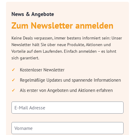
News & Angebote
Zum Newsletter anmelden
Keine Deals verpassen, immer bestens informiert sein: Unser
Newsletter hält Sie über neue Produkte, Aktionen und
Vorteile auf dem Laufenden. Einfach anmelden – es lohnt
sich garantiert.
Kostenloser Newsletter
Regelmäßige Updates und spannende Informationen
Als erster von Angeboten und Aktionen erfahren