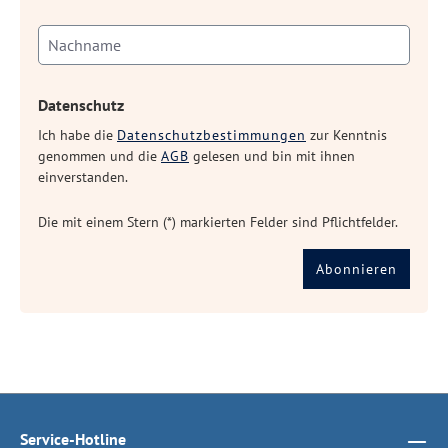
Datenschutz
Ich habe die
Datenschutzbestimmungen
zur Kenntnis
genommen und die
AGB
gelesen und bin mit ihnen
einverstanden.
Die mit einem Stern (*) markierten Felder sind Pflichtfelder.
Abonnieren
Service-Hotline