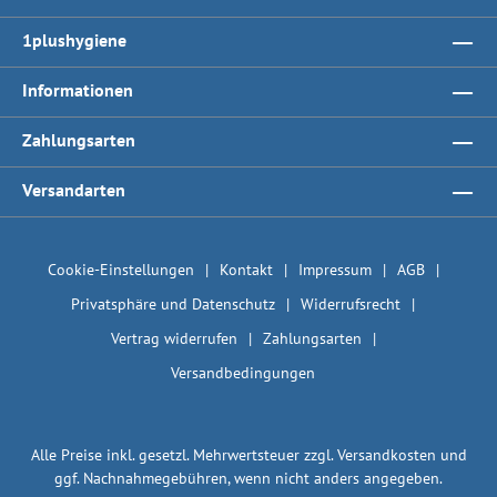
1plushygiene
Informationen
Zahlungsarten
Versandarten
Cookie-Einstellungen
Kontakt
Impressum
AGB
Privatsphäre und Datenschutz
Widerrufsrecht
Vertrag widerrufen
Zahlungsarten
Versandbedingungen
Alle Preise inkl. gesetzl. Mehrwertsteuer zzgl.
Versandkosten
und
ggf. Nachnahmegebühren, wenn nicht anders angegeben.