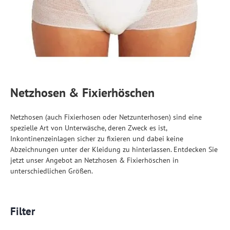
Netzhosen & Fixierhöschen
Netzhosen (auch Fixierhosen oder Netzunterhosen) sind eine
spezielle Art von Unterwäsche, deren Zweck es ist,
Inkontinenzeinlagen sicher zu fixieren und dabei keine
Abzeichnungen unter der Kleidung zu hinterlassen. Entdecken Sie
jetzt unser Angebot an Netzhosen & Fixierhöschen in
unterschiedlichen Größen.
Filter