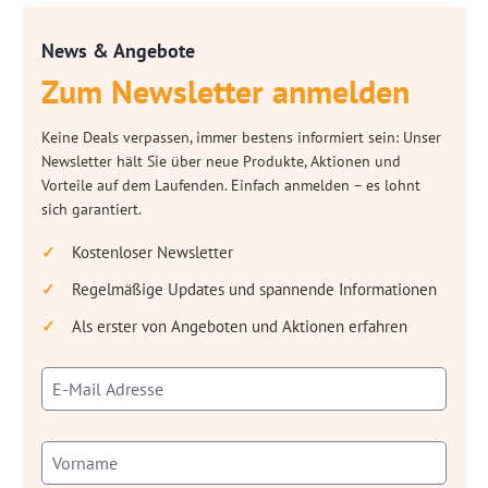
News & Angebote
Zum Newsletter anmelden
Keine Deals verpassen, immer bestens informiert sein: Unser
Newsletter hält Sie über neue Produkte, Aktionen und
Vorteile auf dem Laufenden. Einfach anmelden – es lohnt
sich garantiert.
Kostenloser Newsletter
Regelmäßige Updates und spannende Informationen
Als erster von Angeboten und Aktionen erfahren