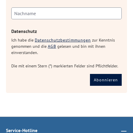
Datenschutz
Ich habe die
Datenschutzbestimmungen
zur Kenntnis
genommen und die
AGB
gelesen und bin mit ihnen
einverstanden.
Die mit einem Stern (*) markierten Felder sind Pflichtfelder.
Abonnieren
Service-Hotline