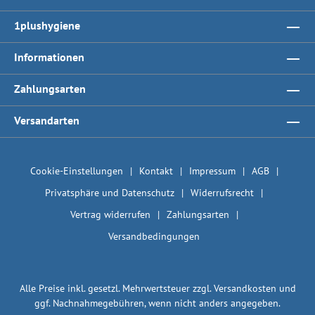
1plushygiene
Informationen
Zahlungsarten
Versandarten
Cookie-Einstellungen
Kontakt
Impressum
AGB
Privatsphäre und Datenschutz
Widerrufsrecht
Vertrag widerrufen
Zahlungsarten
Versandbedingungen
Alle Preise inkl. gesetzl. Mehrwertsteuer zzgl.
Versandkosten
und
ggf. Nachnahmegebühren, wenn nicht anders angegeben.