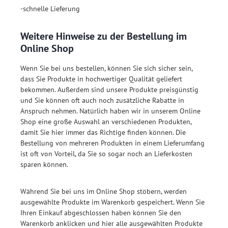
-schnelle Lieferung
Weitere Hinweise zu der Bestellung im
Online Shop
Wenn Sie bei uns bestellen, können Sie sich sicher sein,
dass Sie Produkte in hochwertiger Qualität geliefert
bekommen. Außerdem sind unsere Produkte preisgünstig
und Sie können oft auch noch zusätzliche Rabatte in
Anspruch nehmen. Natürlich haben wir in unserem Online
Shop eine große Auswahl an verschiedenen Produkten,
damit Sie hier immer das Richtige finden können. Die
Bestellung von mehreren Produkten in einem Lieferumfang
ist oft von Vorteil, da Sie so sogar noch an Lieferkosten
sparen können.
Während Sie bei uns im Online Shop stöbern, werden
ausgewählte Produkte im Warenkorb gespeichert. Wenn Sie
Ihren Einkauf abgeschlossen haben können Sie den
Warenkorb anklicken und hier alle ausgewählten Produkte