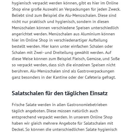
hygienisch verpackt werden können, gibt es hier im Online
Shop eine große Auswahl an Verpackungen für jeden Zweck.
Beliebt sind zum Beispiel die Alu-Menüschalen. Diese sind
nicht nur praktisch und hygienisch, sondern in diesen
Menüschalen können verschiedene Speisen unterschiedlich
angerichtet werden. Menüschalen aus Aluminium können
hier im Online Shop in verschiedenartiger Aufteilung
bestellt werden. Hier kann unter einfachen Schalen oder
Schalen mit Zwei- und Dreiteilung gewählt werden. Auf
diese Weise können zum Beispiel Fleisch, Gemüse, und Soße
so verpackt werden, dass sich die einzelnen Speisen nicht
berühren. Alu-Menüschalen sind als Gastroverpackungen
ganz besonders in der Kantine oder der Cafeteria gefragt.
Salatschalen für den täglichen Einsatz
Frische Salate werden in allen Gastronomiebetrieben
täglich angeboten. Diese müssen natürlich auch
entsprechend verpackt werden. In unserem Online Shop
haben wir gleich mehrere Angebote für Salatschalen mit
Deckel. So können die unterschiedlichen Salate hygienisch