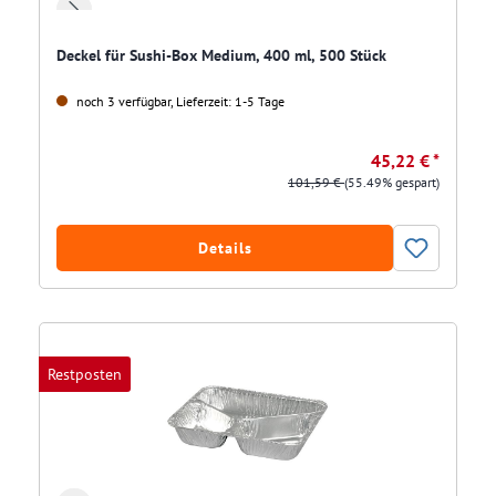
Deckel für Sushi-Box Medium, 400 ml, 500 Stück
noch 3 verfügbar, Lieferzeit: 1-5 Tage
45,22 € *
101,59 €
(55.49% gespart)
Details
Restposten