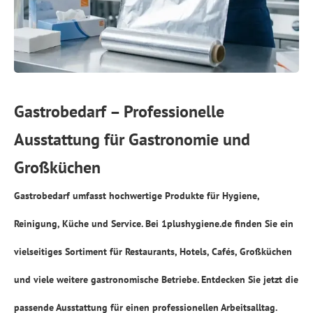
Gastrobedarf – Professionelle
Ausstattung für Gastronomie und
Großküchen
Gastrobedarf umfasst hochwertige Produkte für Hygiene,
Reinigung, Küche und Service. Bei
1plushygiene.de
finden Sie ein
vielseitiges Sortiment für Restaurants, Hotels, Cafés, Großküchen
und viele weitere gastronomische Betriebe. Entdecken Sie jetzt die
passende Ausstattung für einen professionellen Arbeitsalltag.