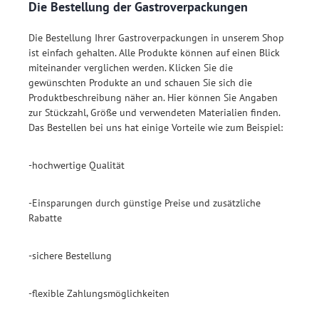
Die Bestellung der Gastroverpackungen
Die Bestellung Ihrer Gastroverpackungen in unserem Shop
ist einfach gehalten. Alle Produkte können auf einen Blick
miteinander verglichen werden. Klicken Sie die
gewünschten Produkte an und schauen Sie sich die
Produktbeschreibung näher an. Hier können Sie Angaben
zur Stückzahl, Größe und verwendeten Materialien finden.
Das Bestellen bei uns hat einige Vorteile wie zum Beispiel:
-hochwertige Qualität
-Einsparungen durch günstige Preise und zusätzliche
Rabatte
-sichere Bestellung
-flexible Zahlungsmöglichkeiten