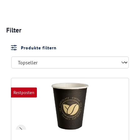
Filter
Produkte filtern
Restposten