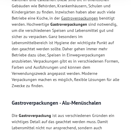
Gebäuden wie Behörden, Krankenhäusern, Schulen und
Kindergärten zu finden. Inzwischen haben aber auch viele
Betriebe eine Küche, in der
Gastroverpackungen
benötigt
werden. Hochwertige
Gastroverpackungen
sind notwendig,
um die verschiedenen Speisen und Lebensmittel gut und
sicher zu verpacken. Ganz besonders im
Lebensmittelbereich ist Hygiene der wichtigste Punkt auf
den geachtet werden sollte. Daher gehen immer mehr
Betriebe dazu über, Speisen in Einwegverpackungen
anzubieten. Verpackungen gibt es in verschiedenen Formen,
Farben und Ausführungen und können dem
Verwendungszweck angepasst werden. Moderne
Verpackungen machen es möglich, flexible Lösungen für alle
Zwecke zu finden.
Gastroverpackungen - Alu-Menüschalen
Die
Gastroverpackung
ist aus verschiedenen Gründen ein
wichtiges Detail auf das geachtet werden muss. Damit
Lebensmittel nicht nur ansprechend, sondern auch