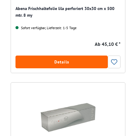
Abena Frischhaltefolie lila perforiert 30x30 cm x 500
mtr. 8 my
Sofort verfügbar, Lieferzeit: 1-5 Tage
Ab
45,10 € *
Details