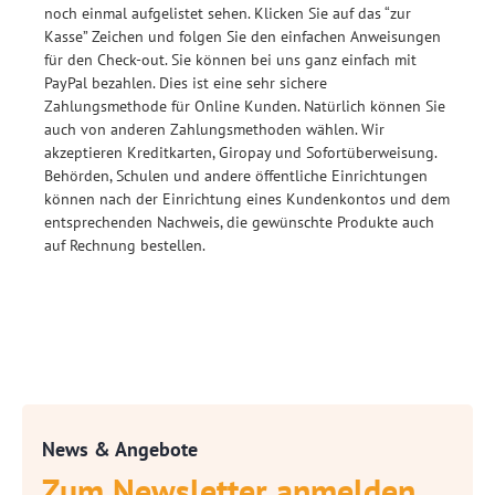
noch einmal aufgelistet sehen. Klicken Sie auf das “zur
Kasse” Zeichen und folgen Sie den einfachen Anweisungen
für den Check-out. Sie können bei uns ganz einfach mit
PayPal bezahlen. Dies ist eine sehr sichere
Zahlungsmethode für Online Kunden. Natürlich können Sie
auch von anderen Zahlungsmethoden wählen. Wir
akzeptieren Kreditkarten, Giropay und Sofortüberweisung.
Behörden, Schulen und andere öffentliche Einrichtungen
können nach der Einrichtung eines Kundenkontos und dem
entsprechenden Nachweis, die gewünschte Produkte auch
auf Rechnung bestellen.
News & Angebote
Zum Newsletter anmelden