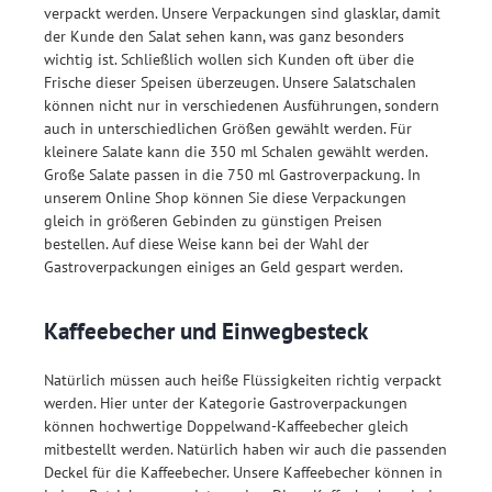
verpackt werden. Unsere Verpackungen sind glasklar, damit
der Kunde den Salat sehen kann, was ganz besonders
wichtig ist. Schließlich wollen sich Kunden oft über die
Frische dieser Speisen überzeugen. Unsere Salatschalen
können nicht nur in verschiedenen Ausführungen, sondern
auch in unterschiedlichen Größen gewählt werden. Für
kleinere Salate kann die 350 ml Schalen gewählt werden.
Große Salate passen in die 750 ml Gastroverpackung. In
unserem Online Shop können Sie diese Verpackungen
gleich in größeren Gebinden zu günstigen Preisen
bestellen. Auf diese Weise kann bei der Wahl der
Gastroverpackungen einiges an Geld gespart werden.
Kaffeebecher und Einwegbesteck
Natürlich müssen auch heiße Flüssigkeiten richtig verpackt
werden. Hier unter der Kategorie Gastroverpackungen
können hochwertige Doppelwand-Kaffeebecher gleich
mitbestellt werden. Natürlich haben wir auch die passenden
Deckel für die Kaffeebecher. Unsere Kaffeebecher können in