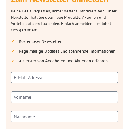
Keine Deals verpassen, immer bestens informiert sein: Unser
Newsletter hält Sie über neue Produkte, Aktionen und
Vorteile auf dem Laufenden. Einfach anmelden – es lohnt
sich garantiert.
Kostenloser Newsletter
Regelmäßige Updates und spannende Informationen
Als erster von Angeboten und Aktionen erfahren