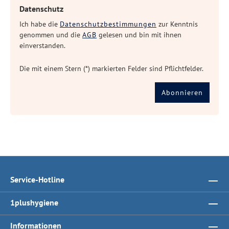
Datenschutz
Ich habe die
Datenschutzbestimmungen
zur Kenntnis
genommen und die
AGB
gelesen und bin mit ihnen
einverstanden.
Die mit einem Stern (*) markierten Felder sind Pflichtfelder.
Abonnieren
Service-Hotline
1plushygiene
Informationen