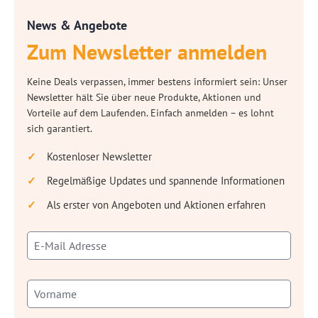
News & Angebote
Zum Newsletter anmelden
Keine Deals verpassen, immer bestens informiert sein: Unser
Newsletter hält Sie über neue Produkte, Aktionen und
Vorteile auf dem Laufenden. Einfach anmelden – es lohnt
sich garantiert.
Kostenloser Newsletter
Regelmäßige Updates und spannende Informationen
Als erster von Angeboten und Aktionen erfahren