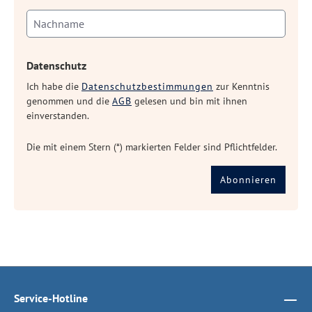
Datenschutz
Ich habe die
Datenschutzbestimmungen
zur Kenntnis
genommen und die
AGB
gelesen und bin mit ihnen
einverstanden.
Die mit einem Stern (*) markierten Felder sind Pflichtfelder.
Abonnieren
Service-Hotline