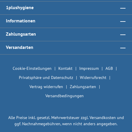
1plushygiene
Informationen
Zahlungsarten
Versandarten
Cookie-Einstellungen
Kontakt
Impressum
AGB
Privatsphäre und Datenschutz
Widerrufsrecht
Vertrag widerrufen
Zahlungsarten
Versandbedingungen
Alle Preise inkl. gesetzl. Mehrwertsteuer zzgl.
Versandkosten
und
ggf. Nachnahmegebühren, wenn nicht anders angegeben.