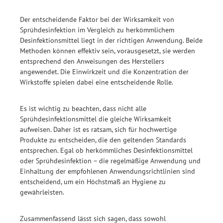
Der entscheidende Faktor bei der Wirksamkeit von
Sprühdesinfektion im Vergleich zu herkömmlichem
Desinfektionsmittel liegt in der richtigen Anwendung. Beide
Methoden können effektiv sein, vorausgesetzt, sie werden
entsprechend den Anweisungen des Herstellers
angewendet. Die Einwirkzeit und die Konzentration der
Wirkstoffe spielen dabei eine entscheidende Rolle.
Es ist wichtig zu beachten, dass nicht alle
Sprühdesinfektionsmittel die gleiche Wirksamkeit
aufweisen. Daher ist es ratsam, sich für hochwertige
Produkte zu entscheiden, die den geltenden Standards
entsprechen. Egal ob herkömmliches Desinfektionsmittel
oder Sprühdesinfektion – die regelmäßige Anwendung und
Einhaltung der empfohlenen Anwendungsrichtlinien sind
entscheidend, um ein Höchstmaß an Hygiene zu
gewährleisten.
Zusammenfassend lässt sich sagen, dass sowohl