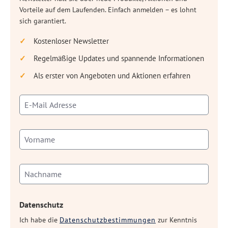
Vorteile auf dem Laufenden. Einfach anmelden – es lohnt
sich garantiert.
Kostenloser Newsletter
Regelmäßige Updates und spannende Informationen
Als erster von Angeboten und Aktionen erfahren
Datenschutz
Ich habe die
Datenschutzbestimmungen
zur Kenntnis