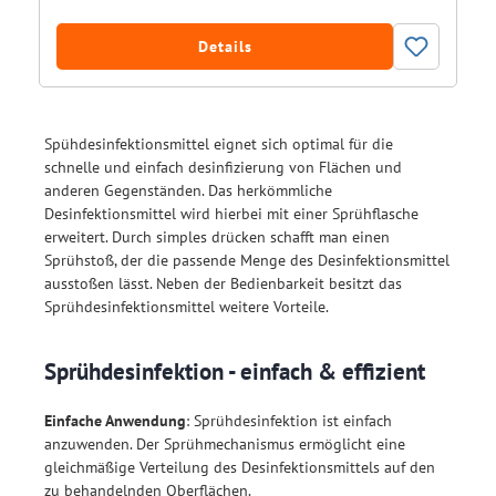
Details
Spühdesinfektionsmittel eignet sich optimal für die
schnelle und einfach desinfizierung von Flächen und
anderen Gegenständen. Das herkömmliche
Desinfektionsmittel wird hierbei mit einer Sprühflasche
erweitert. Durch simples drücken schafft man einen
Sprühstoß, der die passende Menge des Desinfektionsmittel
ausstoßen lässt. Neben der Bedienbarkeit besitzt das
Sprühdesinfektionsmittel weitere Vorteile.
Sprühdesinfektion - einfach & effizient
Einfache Anwendung
: Sprühdesinfektion ist einfach
anzuwenden. Der Sprühmechanismus ermöglicht eine
gleichmäßige Verteilung des Desinfektionsmittels auf den
zu behandelnden Oberflächen.