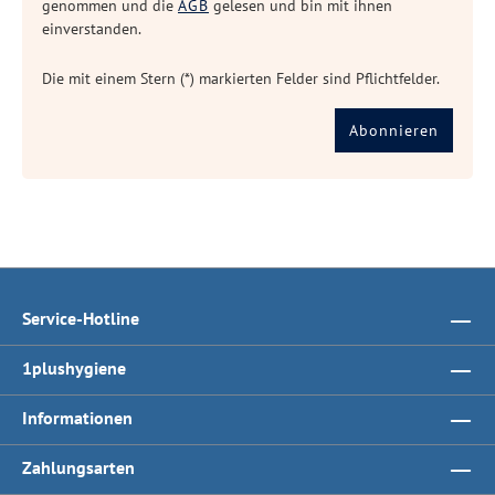
genommen und die
AGB
gelesen und bin mit ihnen
einverstanden.
Die mit einem Stern (*) markierten Felder sind Pflichtfelder.
Abonnieren
Service-Hotline
1plushygiene
Informationen
Zahlungsarten