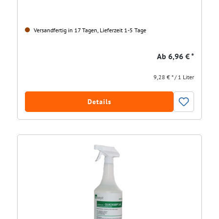
Versandfertig in 17 Tagen, Lieferzeit 1-5 Tage
Ab
6,96 € *
9,28 € * / 1 Liter
Details