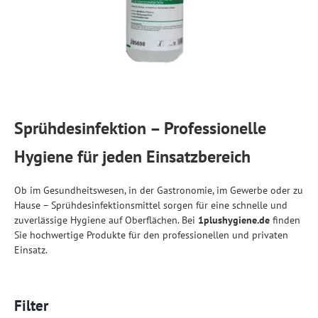
Sprühdesinfektion – Professionelle
Hygiene für jeden Einsatzbereich
Ob im Gesundheitswesen, in der Gastronomie, im Gewerbe oder zu
Hause – Sprühdesinfektionsmittel sorgen für eine schnelle und
zuverlässige Hygiene auf Oberflächen. Bei
1plushygiene.de
finden
Sie hochwertige Produkte für den professionellen und privaten
Einsatz.
Filter