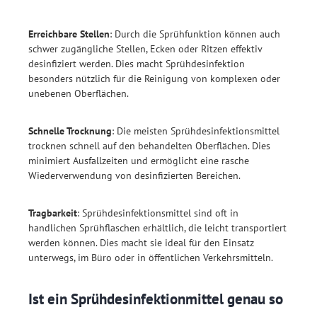
Erreichbare Stellen
: Durch die Sprühfunktion können auch
schwer zugängliche Stellen, Ecken oder Ritzen effektiv
desinfiziert werden. Dies macht Sprühdesinfektion
besonders nützlich für die Reinigung von komplexen oder
unebenen Oberflächen.
Schnelle Trocknung
: Die meisten Sprühdesinfektionsmittel
trocknen schnell auf den behandelten Oberflächen. Dies
minimiert Ausfallzeiten und ermöglicht eine rasche
Wiederverwendung von desinfizierten Bereichen.
Tragbarkeit
: Sprühdesinfektionsmittel sind oft in
handlichen Sprühflaschen erhältlich, die leicht transportiert
werden können. Dies macht sie ideal für den Einsatz
unterwegs, im Büro oder in öffentlichen Verkehrsmitteln.
Ist ein Sprühdesinfektionmittel genau so