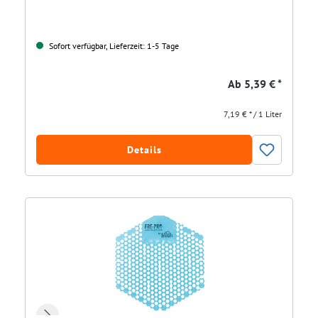
Sofort verfügbar, Lieferzeit: 1-5 Tage
Ab
5,39 € *
7,19 € * / 1 Liter
Details