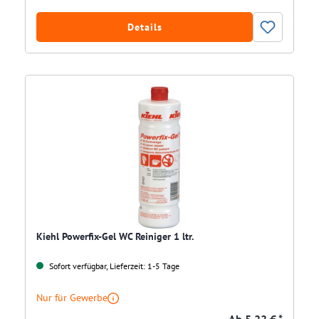
Details
Kiehl Powerfix-Gel WC Reiniger 1 ltr.
Sofort verfügbar, Lieferzeit: 1-5 Tage
Nur für Gewerbe