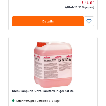
5,41 € *
6,79 €
(20.32% gespart)
Details
Kiehl Sanpurid Citro Sanitärreiniger 10 ltr.
Sofort verfügbar, Lieferzeit: 1-5 Tage