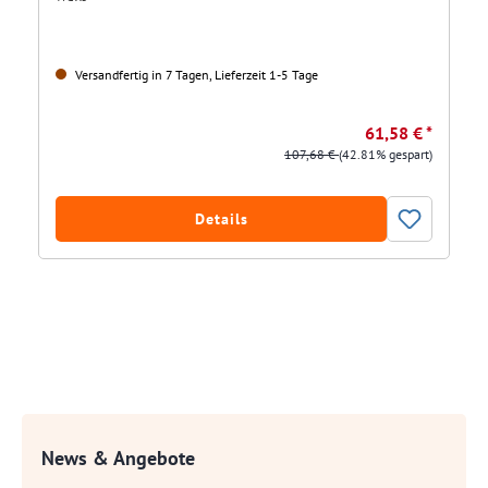
Versandfertig in 7 Tagen, Lieferzeit 1-5 Tage
61,58 € *
107,68 €
(42.81% gespart)
Details
News & Angebote