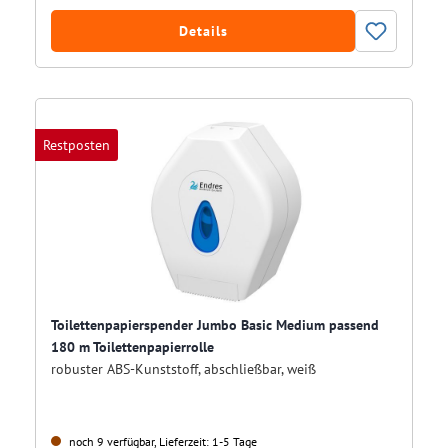
Details
Restposten
Toilettenpapierspender Jumbo Basic Medium passend
180 m Toilettenpapierrolle
robuster ABS-Kunststoff, abschließbar, weiß
noch 9 verfügbar, Lieferzeit: 1-5 Tage