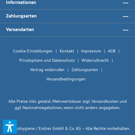
Informationen
Zahlungsarten
Versandarten
Cookie-Einstellungen
Kontakt
Impressum
AGB
Privatsphäre und Datenschutz
Widerrufsrecht
Vertrag widerrufen
Zahlungsarten
Versandbedingungen
Alle Preise inkl. gesetzl. Mehrwertsteuer zzgl.
Versandkosten
und
ggf. Nachnahmegebühren, wenn nicht anders angegeben.
© 1plushygiene / Endres GmbH & Co. KG – Alle Rechte vorbehalten.