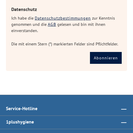
Datenschutz
Ich habe die
Datenschutzbestimmungen
zur Kenntnis
genommen und die
AGB
gelesen und bin mit ihnen
einverstanden.
Die mit einem Stern (*) markierten Felder sind Pflichtfelder.
Abonnieren
Service-Hotline
1plushygiene