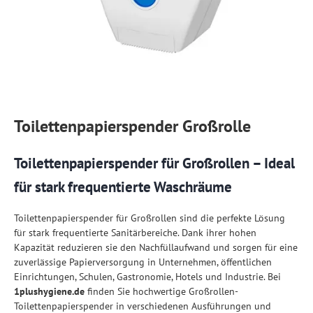
Toilettenpapierspender Großrolle
Toilettenpapierspender für Großrollen – Ideal
für stark frequentierte Waschräume
Toilettenpapierspender für Großrollen sind die perfekte Lösung
für stark frequentierte Sanitärbereiche. Dank ihrer hohen
Kapazität reduzieren sie den Nachfüllaufwand und sorgen für eine
zuverlässige Papierversorgung in Unternehmen, öffentlichen
Einrichtungen, Schulen, Gastronomie, Hotels und Industrie. Bei
1plushygiene.de
finden Sie hochwertige Großrollen-
Toilettenpapierspender in verschiedenen Ausführungen und