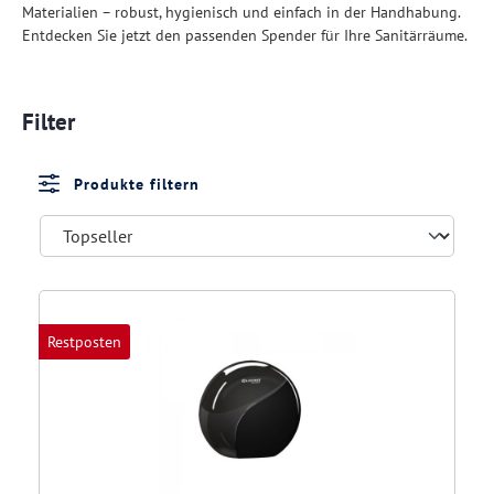
Materialien – robust, hygienisch und einfach in der Handhabung.
Entdecken Sie jetzt den passenden Spender für Ihre Sanitärräume.
Filter
Produkte filtern
Restposten