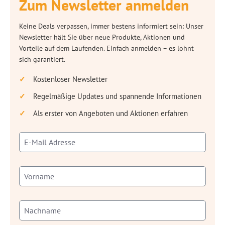
Zum Newsletter anmelden
Keine Deals verpassen, immer bestens informiert sein: Unser
Newsletter hält Sie über neue Produkte, Aktionen und
Vorteile auf dem Laufenden. Einfach anmelden – es lohnt
sich garantiert.
Kostenloser Newsletter
Regelmäßige Updates und spannende Informationen
Als erster von Angeboten und Aktionen erfahren