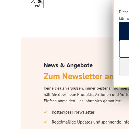
Diese
könn
News & Angebote
Zum Newsletter anmel
Keine Deals verpassen, immer bestens informiert
hält Sie über neue Produkte, Aktionen und Vort
Einfach anmelden – es lohnt sich garantiert.
Kostenloser Newsletter
Regelmäßige Updates und spannende Inf