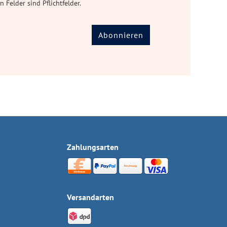
n Felder sind Pflichtfelder.
Abonnieren
Zahlungsarten
Versandarten