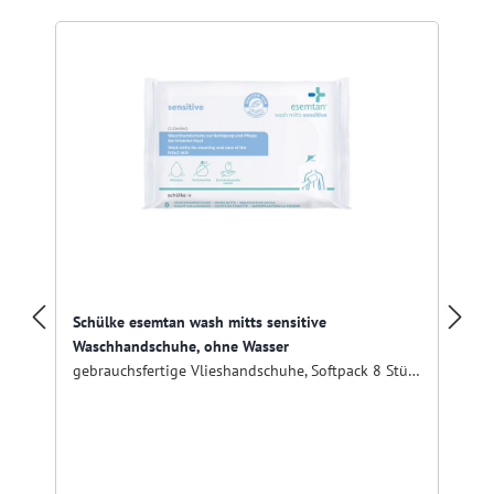
Schülke esemtan wash mitts sensitive
Waschhandschuhe, ohne Wasser
gebrauchsfertige Vlieshandschuhe, Softpack 8 Stück