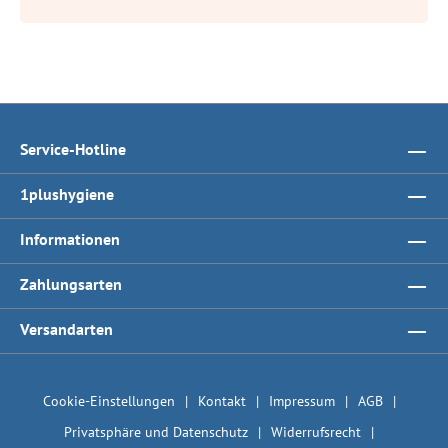
Service-Hotline
1plushygiene
Informationen
Zahlungsarten
Versandarten
Cookie-Einstellungen
Kontakt
Impressum
AGB
Privatsphäre und Datenschutz
Widerrufsrecht