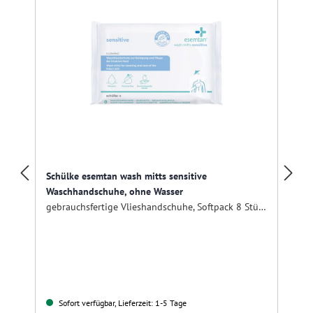
Schülke esemtan wash mitts sensitive
Waschhandschuhe, ohne Wasser
gebrauchsfertige Vlieshandschuhe, Softpack 8 Stück
Sofort verfügbar, Lieferzeit: 1-5 Tage