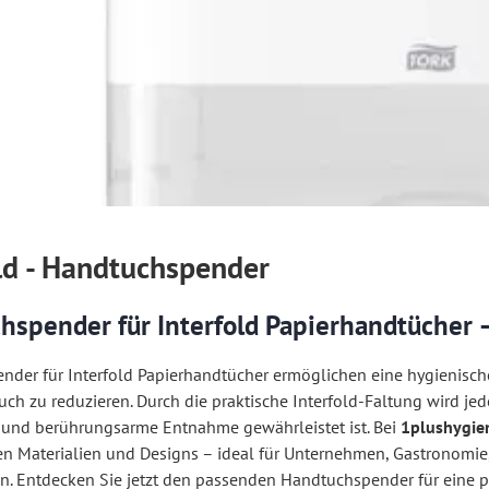
ld - Handtuchspender
hspender für Interfold Papierhandtücher –
der für Interfold Papierhandtücher ermöglichen eine hygienisch
uch zu reduzieren. Durch die praktische Interfold-Faltung wird 
 und berührungsarme Entnahme gewährleistet ist. Bei
1plushygie
n Materialien und Designs – ideal für Unternehmen, Gastronomie, 
n. Entdecken Sie jetzt den passenden Handtuchspender für eine 