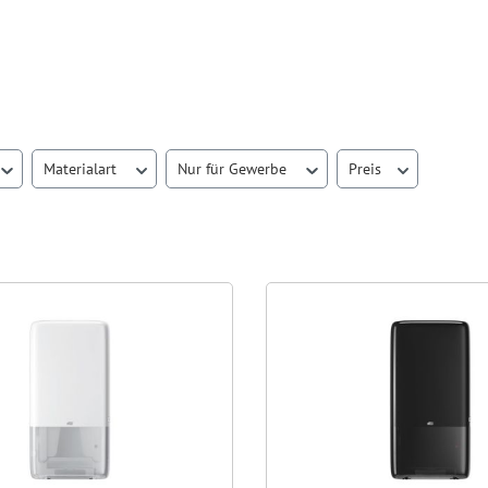
Materialart
Nur für Gewerbe
Preis