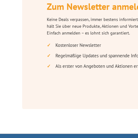
Zum Newsletter anmel
Keine Deals verpassen, immer bestens informiert
hält Sie über neue Produkte, Aktionen und Vort
Einfach anmelden – es lohnt sich garantiert.
Kostenloser Newsletter
Regelmäßige Updates und spannende Inf
Als erster von Angeboten und Aktionen er