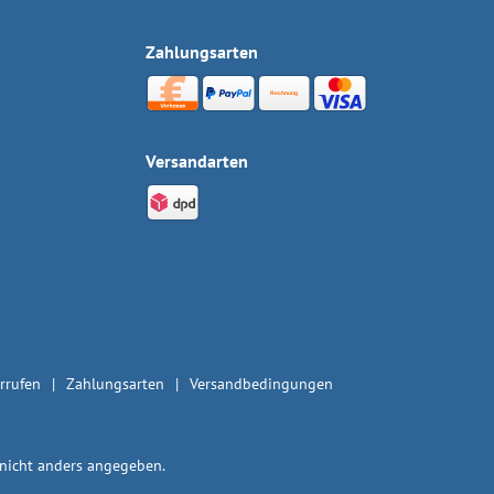
Zahlungsarten
Versandarten
rrufen
Zahlungsarten
Versandbedingungen
icht anders angegeben.