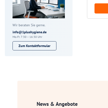
Wir beraten Sie gerne.
info@1plushygiene.de
Mo.-Fr. 7:30 – 16:30 Uhr
Zum Kontaktformular
News & Angebote