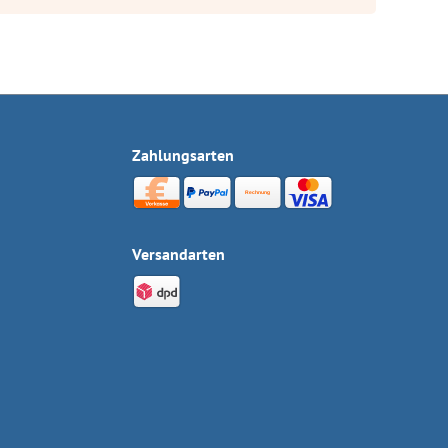
Zahlungsarten
Versandarten