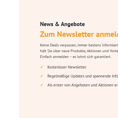
News & Angebote
Zum Newsletter anmel
Keine Deals verpassen, immer bestens informiert
hält Sie über neue Produkte, Aktionen und Vort
Einfach anmelden – es lohnt sich garantiert.
Kostenloser Newsletter
Regelmäßige Updates und spannende Inf
Als erster von Angeboten und Aktionen er