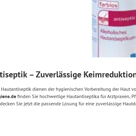
iseptik – Zuverlässige Keimreduktion
 Hautantiseptik dienen der hygienischen Vorbereitung der Haut vo
iene.de
finden Sie hochwertige Hautantiseptika für Arztpraxen, 
tdecken Sie jetzt die passende Lösung für eine zuverlässige Hautd