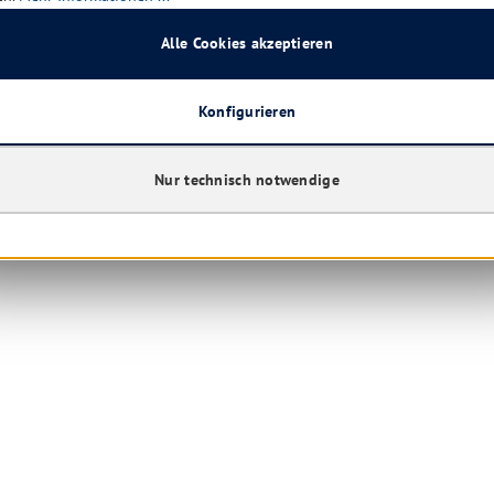
Alle Cookies akzeptieren
Konfigurieren
Nur technisch notwendige