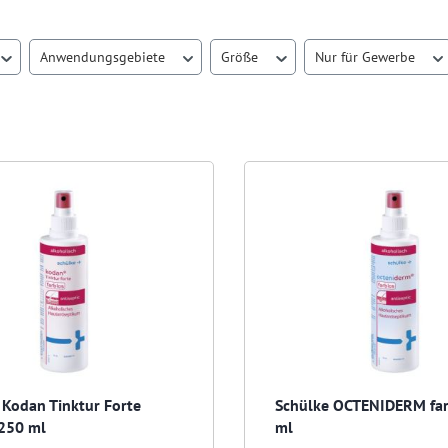
Anwendungsgebiete
Größe
Nur für Gewerbe
 Kodan Tinktur Forte
Schülke OCTENIDERM far
 250 ml
ml