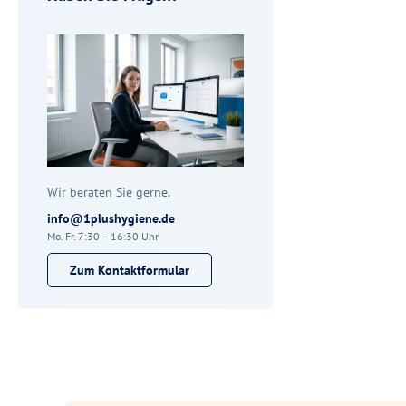
Wir beraten Sie gerne.
info@1plushygiene.de
Mo.-Fr. 7:30 – 16:30 Uhr
Zum Kontaktformular