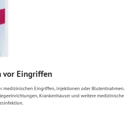
 vor Eingriffen
r medizinischen Eingriffen, Injektionen oder Blutentnahmen.
Pflegeeinrichtungen, Krankenhäuser und weitere medizinische
esinfektion.