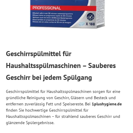
Geschirrspülmittel für
Haushaltsspülmaschinen – Sauberes
Geschirr bei jedem Spülgang
Geschirrspülmittel für Haushaltsspülmaschinen sorgen für eine
gründliche Reinigung von Geschirr, Gläsern und Besteck und
entfernen zuverlässig Fett und Speisereste. Bei
1plushygiene.de
finden Sie hochwertige Geschirrspülmittel für
Haushaltsspülmaschinen – für strahlend sauberes Geschirr und
glänzende Spülergebnisse.