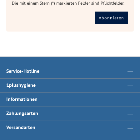
Die mit einem Stern (*) markierten Felder sind Pflichtfelder.
Abonnieren
Service-Hotline
1plushygiene
Informationen
Zahlungsarten
Versandarten