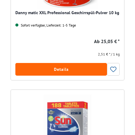
Danny matic XXL Professional Geschirrspül-Pulver 10 kg
Sofort verfügbar, Lieferzeit: 1-5 Tage
Ab
25,05 € *
2,51 € * / 1 kg
Details