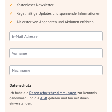
Kostenloser Newsletter
Regelmäßige Updates und spannende Informationen
Als erster von Angeboten und Aktionen erfahren
Datenschutz
Ich habe die
Datenschutzbestimmungen
zur Kenntnis
genommen und die
AGB
gelesen und bin mit ihnen
einverstanden.