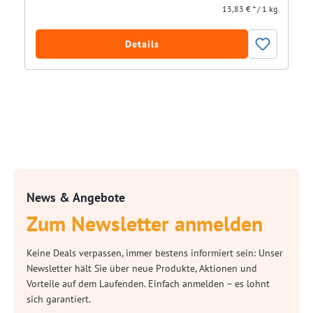
13,83 € * / 1 kg
Details
News & Angebote
Zum Newsletter anmelden
Keine Deals verpassen, immer bestens informiert sein: Unser
Newsletter hält Sie über neue Produkte, Aktionen und
Vorteile auf dem Laufenden. Einfach anmelden – es lohnt
sich garantiert.