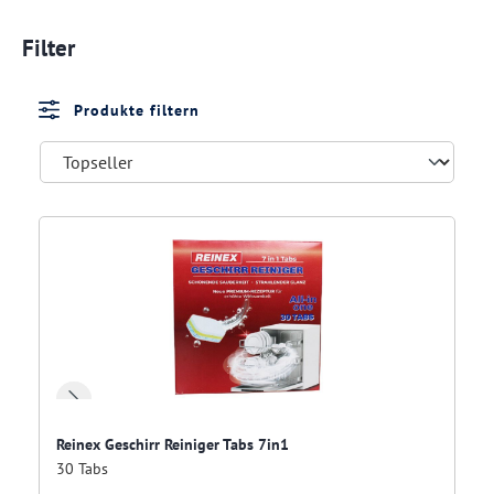
Filter
Produkte filtern
Reinex Geschirr Reiniger Tabs 7in1
30 Tabs