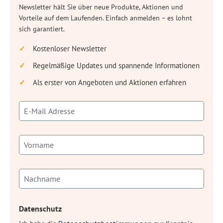
Newsletter hält Sie über neue Produkte, Aktionen und
Vorteile auf dem Laufenden. Einfach anmelden – es lohnt
sich garantiert.
Kostenloser Newsletter
Regelmäßige Updates und spannende Informationen
Als erster von Angeboten und Aktionen erfahren
Datenschutz