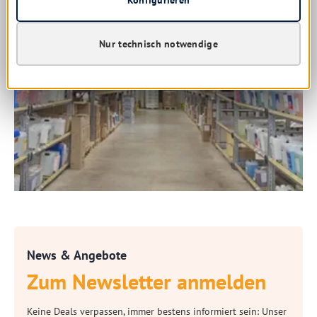
Nur technisch notwendige
News & Angebote
Zum Newsletter anmelden
Keine Deals verpassen, immer bestens informiert sein: Unser