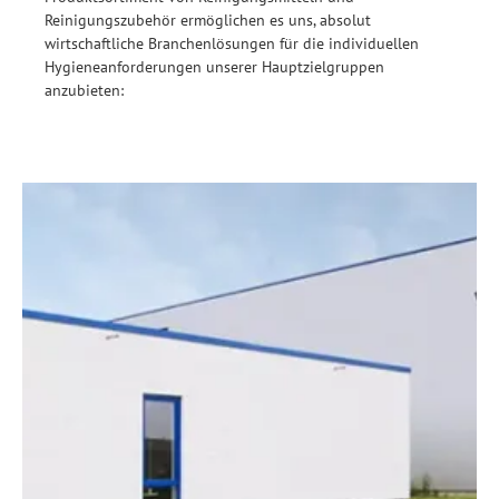
Reinigungszubehör ermöglichen es uns, absolut
wirtschaftliche Branchenlösungen für die individuellen
Hygieneanforderungen unserer Hauptzielgruppen
anzubieten: