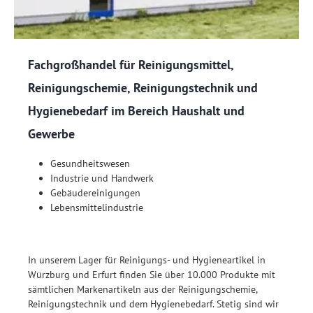
Fachgroßhandel für Reinigungsmittel,
Reinigungschemie, Reinigungstechnik und
Hygienebedarf im Bereich Haushalt und
Gewerbe
Gesundheitswesen
Industrie und Handwerk
Gebäudereinigungen
Lebensmittelindustrie
In unserem Lager für Reinigungs- und Hygieneartikel in
Würzburg und Erfurt finden Sie über 10.000 Produkte mit
sämtlichen Markenartikeln aus der Reinigungschemie,
Reinigungstechnik und dem Hygienebedarf. Stetig sind wir