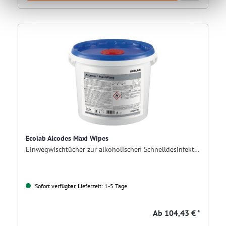
Ecolab Alcodes Maxi Wipes
Einwegwischtücher zur alkoholischen Schnelldesinfektion
Sofort verfügbar, Lieferzeit: 1-5 Tage
Ab
104,43 € *