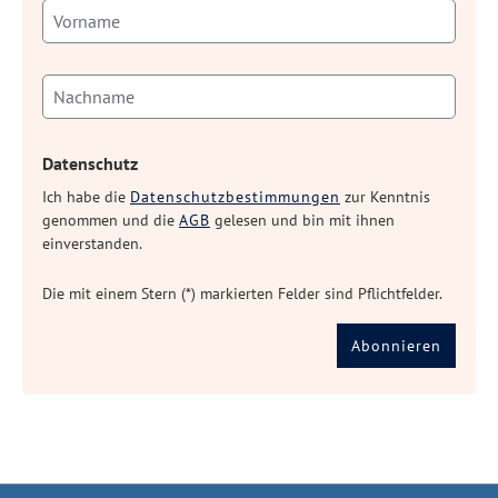
Datenschutz
Ich habe die
Datenschutzbestimmungen
zur Kenntnis
genommen und die
AGB
gelesen und bin mit ihnen
einverstanden.
Die mit einem Stern (*) markierten Felder sind Pflichtfelder.
Abonnieren