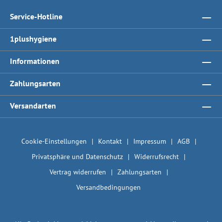
Service-Hotline
1plushygiene
Informationen
Zahlungsarten
Versandarten
Cookie-Einstellungen
Kontakt
Impressum
AGB
Privatsphäre und Datenschutz
Widerrufsrecht
Vertrag widerrufen
Zahlungsarten
Versandbedingungen