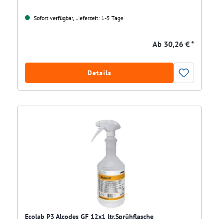
Sofort verfügbar, Lieferzeit: 1-5 Tage
Ab
30,26 € *
Details
Ecolab P3 Alcodes GF 12x1 ltr.Sprühflasche