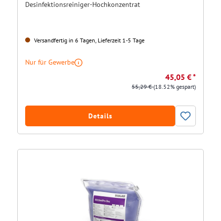
Desinfektionsreiniger-Hochkonzentrat
Versandfertig in 6 Tagen, Lieferzeit 1-5 Tage
Nur für Gewerbe
45,05 € *
55,29 €
(18.52% gespart)
Details