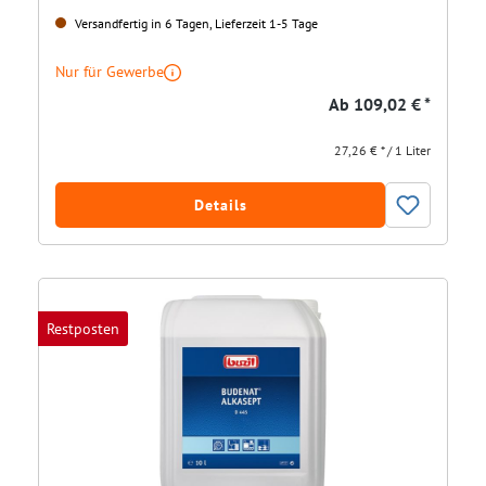
Versandfertig in 6 Tagen, Lieferzeit 1-5 Tage
Nur für Gewerbe
Ab
109,02 € *
27,26 € * / 1 Liter
Details
Restposten