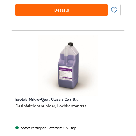
Details
Ecolab Mikro-Quat Classic 2x5 ltr.
Desinfektionsreiniger, Hochkonzentrat
Sofort verfügbar, Lieferzeit: 1-5 Tage