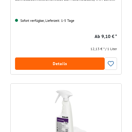
Sofort verfügbar, Lieferzeit: 1-5 Tage
Ab
9,10 € *
12,13 € * / 1 Liter
Details