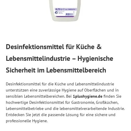
Desinfektionsmittel für Küche &
Lebensmittelindustrie – Hygienische
Sicherheit im Lebensmittelbereich
Desinfektionsmittel für die Küche und Lebensmittelindustrie
unterstützen eine zuverlässige Hygiene auf Oberflächen und in
sensiblen Lebensmittelbereichen. Bei
1plushygiene.de
finden Sie
hochwertige Desinfektionsmittel für Gastronomie, Großküchen,
Lebensmittelbetriebe und die lebensmittelverarbeitende Industrie.
Entdecken Sie jetzt die passende Lösung für eine sichere und
professionelle Hygiene.