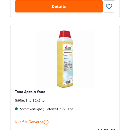
Details
Tana Apesin food
Größe:
1 ltr. | 2x5 ltr.
Sofort verfügbar, Lieferzeit: 1-5 Tage
Nur für Gewerbe