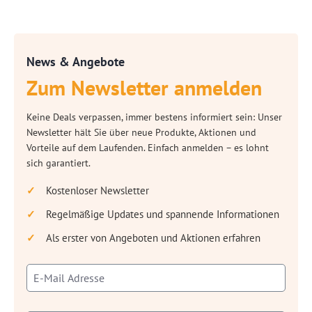
News & Angebote
Zum Newsletter anmelden
Keine Deals verpassen, immer bestens informiert sein: Unser
Newsletter hält Sie über neue Produkte, Aktionen und
Vorteile auf dem Laufenden. Einfach anmelden – es lohnt
sich garantiert.
Kostenloser Newsletter
Regelmäßige Updates und spannende Informationen
Als erster von Angeboten und Aktionen erfahren