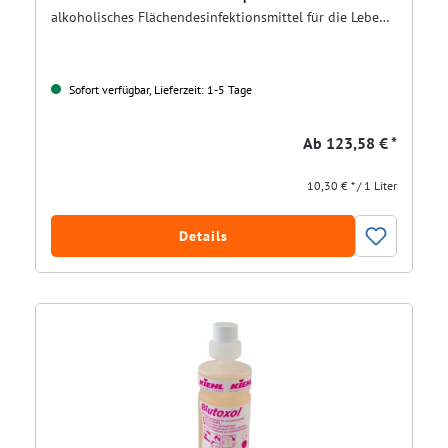
alkoholisches Flächendesinfektionsmittel für die Lebensmittelindustrie
Sofort verfügbar, Lieferzeit: 1-5 Tage
Ab
123,58 € *
10,30 € * / 1 Liter
Details