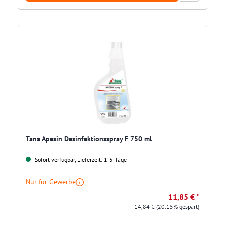
Tana Apesin Desinfektionsspray F 750 ml
Sofort verfügbar, Lieferzeit: 1-5 Tage
Nur für Gewerbe
11,85 € *
14,84 €
(20.15% gespart)