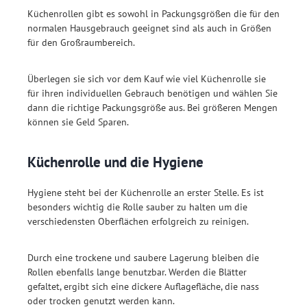
Küchenrollen gibt es sowohl in Packungsgrößen die für den
normalen Hausgebrauch geeignet sind als auch in Größen
für den Großraumbereich.
Überlegen sie sich vor dem Kauf wie viel Küchenrolle sie
für ihren individuellen Gebrauch benötigen und wählen Sie
dann die richtige Packungsgröße aus. Bei größeren Mengen
können sie Geld Sparen.
Küchenrolle und die Hygiene
Hygiene steht bei der Küchenrolle an erster Stelle. Es ist
besonders wichtig die Rolle sauber zu halten um die
verschiedensten Oberflächen erfolgreich zu reinigen.
Durch eine trockene und saubere Lagerung bleiben die
Rollen ebenfalls lange benutzbar. Werden die Blätter
gefaltet, ergibt sich eine dickere Auflagefläche, die nass
oder trocken genutzt werden kann.