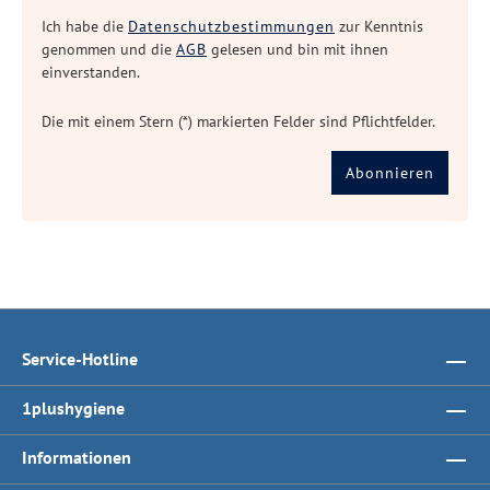
Ich habe die
Datenschutzbestimmungen
zur Kenntnis
genommen und die
AGB
gelesen und bin mit ihnen
einverstanden.
Die mit einem Stern (*) markierten Felder sind Pflichtfelder.
Abonnieren
Service-Hotline
1plushygiene
Informationen