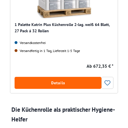
1 Palette Katrin Plus Küchenrolle 2-lag. weiß 64 Blatt,
27 Pack á 32 Rollen
Versandkostenfrei
Versandfertig in 1 Tag, Lieferzeit 1-5 Tage
Ab
672,35 € *
Details
Die Küchenrolle als praktischer Hygiene-
Helfer