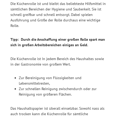
Die Küchenrolle ist und bleibt das beliebteste Hilfsmittel in
sämtlichen Bereichen der Hygiene und Sauberkeit. Sie ist
schnell greifbar und schnell entsorgt. Dabei spielen
Ausführung und Größe der Rolle durchaus eine wichtige
Rolle.
Tipp: Durch die Anschaffung einer großen Rolle spart man
sich in großen Arbeitsbereichen einiges an Geld.
Die Küchenrolle ist In jedem Bereich des Haushaltes sowie
in der Gastronomie von großem Wert.
Zur Bereinigung von Flüssigkeiten und
Lebensmittelresten,
Zur schnellen Reinigung zwischendurch oder zur
Reinigung von größeren Flächen.
Das Haushaltspapier ist überall einsetzbar. Sowohl nass als
auch trocken kann die Küchenrolle für sämtliche