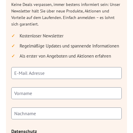
Keine Deals verpassen, immer bestens informiert sein: Unser
Newsletter hält Sie über neue Produkte, Aktionen und
Vorteile auf dem Laufenden. Einfach anmelden – es lohnt
sich garantiert.
Kostenloser Newsletter
Regelmäßige Updates und spannende Informationen
Als erster von Angeboten und Aktionen erfahren
Datenschutz