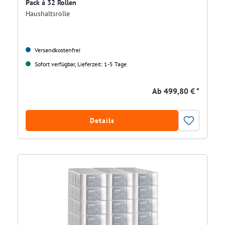
Pack á 32 Rollen
Haushaltsrolle
Versandkostenfrei
Sofort verfügbar, Lieferzeit: 1-5 Tage
Ab
499,80 € *
Details