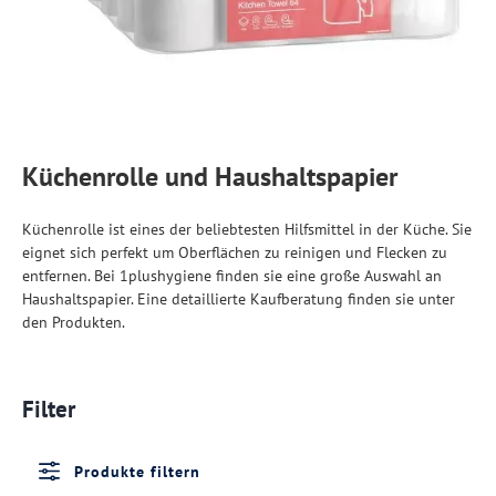
Küchenrolle und Haushaltspapier
Küchenrolle ist eines der beliebtesten Hilfsmittel in der Küche. Sie
eignet sich perfekt um Oberflächen zu reinigen und Flecken zu
entfernen. Bei 1plushygiene finden sie eine große Auswahl an
Haushaltspapier. Eine detaillierte Kaufberatung finden sie unter
den Produkten.
Filter
Produkte filtern