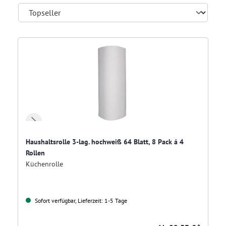
Haushaltsrolle 3-lag. hochweiß 64 Blatt, 8 Pack á 4
Rollen
Küchenrolle
Sofort verfügbar, Lieferzeit: 1-5 Tage