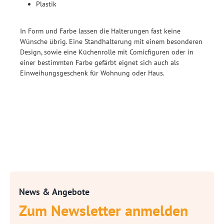
Plastik
In Form und Farbe lassen die Halterungen fast keine
Wünsche übrig. Eine Standhalterung mit einem besonderen
Design, sowie eine Küchenrolle mit Comicfiguren oder in
einer bestimmten Farbe gefärbt eignet sich auch als
Einweihungsgeschenk für Wohnung oder Haus.
News & Angebote
Zum Newsletter anmelden