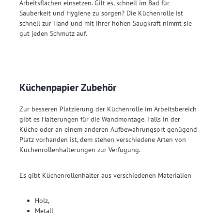
Arbeitsflächen einsetzen. Gilt es, schnell im Bad für
Sauberkeit und Hygiene zu sorgen? Die Küchenrolle ist
schnell zur Hand und mit ihrer hohen Saugkraft nimmt sie
gut jeden Schmutz auf.
Küchenpapier Zubehör
Zur besseren Platzierung der Küchenrolle im Arbeitsbereich
gibt es Halterungen für die Wandmontage. Falls in der
Küche oder an einem anderen Aufbewahrungsort genügend
Platz vorhanden ist, dem stehen verschiedene Arten von
Küchenrollenhalterungen zur Verfügung.
Es gibt Küchenrollenhalter aus verschiedenen Materialien
Holz,
Metall