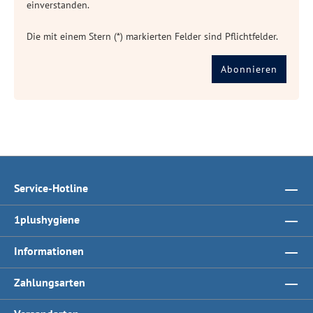
einverstanden.
Die mit einem Stern (*) markierten Felder sind Pflichtfelder.
Abonnieren
Service-Hotline
1plushygiene
Informationen
Zahlungsarten