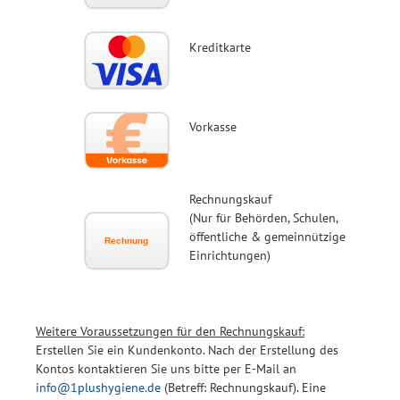
Kreditkarte
Vorkasse
Rechnungskauf
(Nur für Behörden, Schulen,
öffentliche & gemeinnützige
Einrichtungen)
Weitere Voraussetzungen für den Rechnungskauf:
Erstellen Sie ein Kundenkonto. Nach der Erstellung des
Kontos kontaktieren Sie uns bitte per E-Mail an
info@1plushygiene.de
(Betreff: Rechnungskauf). Eine