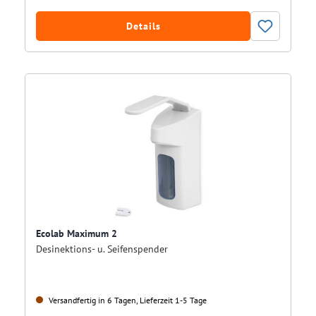
Details
Ecolab Maximum 2
Desinektions- u. Seifenspender
Versandfertig in 6 Tagen, Lieferzeit 1-5 Tage