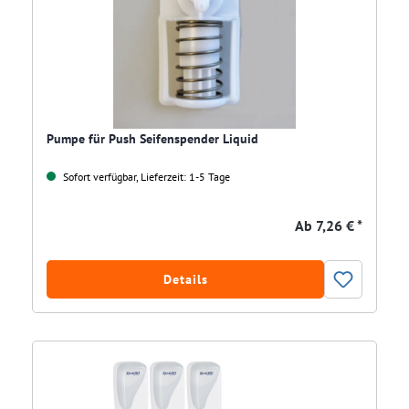
Pumpe für Push Seifenspender Liquid
Sofort verfügbar, Lieferzeit: 1-5 Tage
Ab
7,26 € *
Details