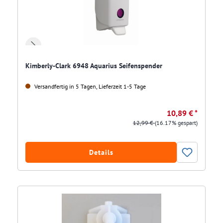
Kimberly-Clark 6948 Aquarius Seifenspender
Versandfertig in 5 Tagen, Lieferzeit 1-5 Tage
10,89 € *
12,99 €
(16.17% gespart)
Details