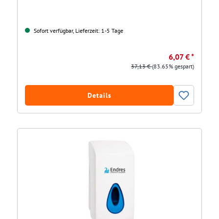
Sofort verfügbar, Lieferzeit: 1-5 Tage
6,07 € *
37,13 €
(83.65% gespart)
Details