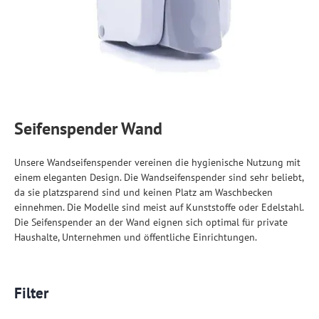
Seifenspender Wand
Unsere Wandseifenspender vereinen die hygienische Nutzung mit
einem eleganten Design. Die Wandseifenspender sind sehr beliebt,
da sie platzsparend sind und keinen Platz am Waschbecken
einnehmen. Die Modelle sind meist auf Kunststoffe oder Edelstahl.
Die Seifenspender an der Wand eignen sich optimal für private
Haushalte, Unternehmen und öffentliche Einrichtungen.
Filter