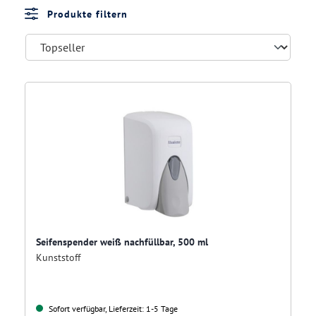
Produkte filtern
Seifenspender weiß nachfüllbar, 500 ml
Kunststoff
Sofort verfügbar, Lieferzeit: 1-5 Tage