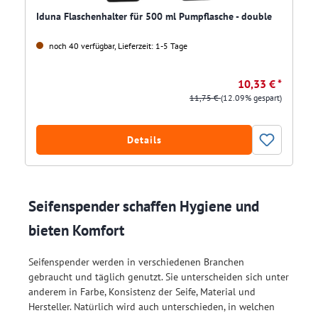
Iduna Flaschenhalter für 500 ml Pumpflasche - double
noch 40 verfügbar, Lieferzeit: 1-5 Tage
10,33 € *
11,75 €
(12.09% gespart)
Details
Seifenspender schaffen Hygiene und
bieten Komfort
Seifenspender werden in verschiedenen Branchen
gebraucht und täglich genutzt. Sie unterscheiden sich unter
anderem in Farbe, Konsistenz der Seife, Material und
Hersteller. Natürlich wird auch unterschieden, in welchen