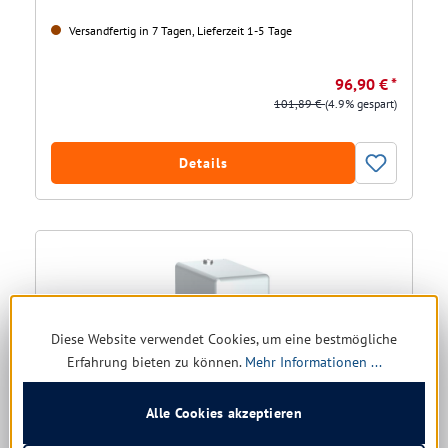
Versandfertig in 7 Tagen, Lieferzeit 1-5 Tage
96,90 € *
101,89 €
(4.9% gespart)
Details
Diese Website verwendet Cookies, um eine bestmögliche
Erfahrung bieten zu können.
Mehr Informationen ...
Alle Cookies akzeptieren