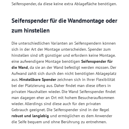
Seifenspender, da diese keine extra Ablagefläche benötigen.
Seifenspender für die Wandmontage oder
zum hinstellen
Die unterschiedlichen Varianten an Seifenspendern können
sich in der Art der Montage unterscheiden. Spender zum
hinstellen sind oft günstiger und erfordern keine Montage.
eine aufwendigere Montage benötigen
Seifenspender für
die Wand
, da sie an der Wand befestigt werden müssen. Der
Aufwand zahlt sich durch den nicht benötigten Ablageplatz
aus.
Hinstellbare Spender
zeichnen sich in Ihrer Flexibilität
bei der Platzierung aus. Daher findet man diese öfters in
privaten Haushalten wieder. Die Wand Seifenspender findet
man dagegen eher an Ort mit hohem Besucheraufkommen
wieder. Allerdings sind diese auch für den privaten
Gebrauch geeignet. Die Seifenspender sind in der Regel
robust und langlebig
und ermöglichen es dem Anwender
die Seife bequem und ohne Berührung zu entnehmen.