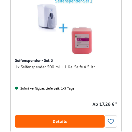
Seifenspender - Set 3
1x Seifenspender 500 ml + 1 Ka. Seife á 5 ltr.
Sofort verfügbar, Lieferzeit: 1-5 Tage
Ab
17,26 € *
Details