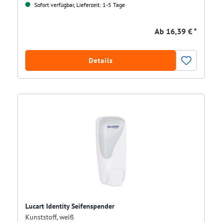
Sofort verfügbar, Lieferzeit: 1-5 Tage
Ab
16,39 € *
Details
Lucart Identity Seifenspender
Kunststoff, weiß