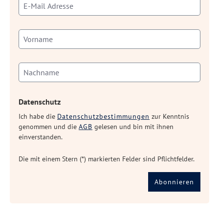
Datenschutz
Ich habe die
Datenschutzbestimmungen
zur Kenntnis
genommen und die
AGB
gelesen und bin mit ihnen
einverstanden.
Die mit einem Stern (*) markierten Felder sind Pflichtfelder.
Abonnieren