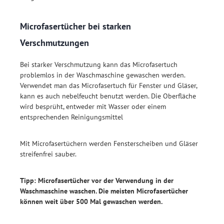
Microfasertücher bei starken
Verschmutzungen
Bei starker Verschmutzung kann das Microfasertuch
problemlos in der Waschmaschine gewaschen werden.
Verwendet man das Microfasertuch für Fenster und Gläser,
kann es auch nebelfeucht benutzt werden. Die Oberfläche
wird besprüht, entweder mit Wasser oder einem
entsprechenden Reinigungsmittel
Mit Microfasertüchern werden Fensterscheiben und Gläser
streifenfrei sauber.
Tipp: Microfasertücher vor der Verwendung in der
Waschmaschine waschen. Die meisten Microfasertücher
können weit über 500 Mal gewaschen werden.