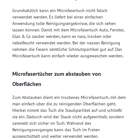
Grundsätzlich kann ein Microfasertuch nicht falsch
verwendet werden. Es liefert bei einer einfachen
Anwendung tolle Reinigungsergebnisse, die sich sehen
lassen können. Damit mit dem Microfasertuch Auto, Fenster,
Glas & Co sauber werden, kann es nass, trocken oder
nebelfeucht verwendet werden. Bei der nassen Reinigung
nehmen die Fasern sämtliche Schmutzpartikel gut auf. Das
Microfasertuch kann einfach wieder ausgewaschen werden.
Microfasertücher zum abstauben von
Oberflächen
Zum Abstauben dient ein trockenes Microfasertuch, mit dem
man einfach über die zu reinigenden Oberflächen geht.
Hierbei nimmt das Tuch die Staubpartikel auf und schließt
sie ein. Dadurch wird der Staub nicht aufgewirbelt, sondern
sammelt sich sicher im Tuch. Während des
Reinigungsvorganges kann das Tuch im Freien
ausgeschüttelt und weiter verwendet werden.