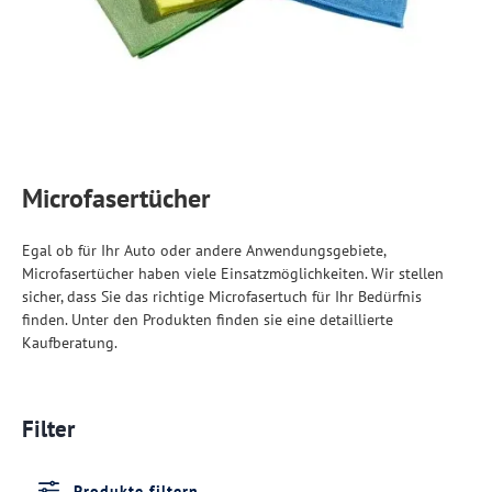
Microfasertücher
Egal ob für Ihr Auto oder andere Anwendungsgebiete,
Microfasertücher haben viele Einsatzmöglichkeiten. Wir stellen
sicher, dass Sie das richtige Microfasertuch für Ihr Bedürfnis
finden. Unter den Produkten finden sie eine detaillierte
Kaufberatung.
Filter
Produkte filtern