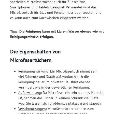
speziellen Microfasertücher auch für Bildschirme,
Smartphones und Tablets geeignet. Verwendet wird das
Microfasertuch für Glas und Fenster nass oder trocken und
es kann auch zum Nachwischen eingesetzt werden.
Tipp: Die Reinigung kann mit klarem Wasser ebenso wie mit
Reinigungsmitteln erfolgen.
Die Eigenschaften von
Microfasertüchern
Reinigungswirkung
: Ein Microfasertuch nimmt sehr
viel Schmutz und Staub auf, wodurch sich die
Reinigungsdauer im privaten Haushalt ebenso
verringert wie in der gewerblichen Reinigung.
Aufbewahrung
: Da Microfaser ein sehr dünnes Material
ist, nehmen die Tücher in keinem Schrank viel Platz
weg. Sie lassen sich problemlos platzsparend stapeln.
Verschmutzungen
: Microfasertücher können zum