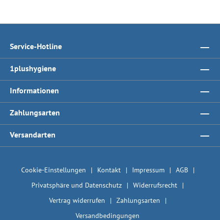
Service-Hotline
1plushygiene
Informationen
Zahlungsarten
Versandarten
Cookie-Einstellungen
Kontakt
Impressum
AGB
Privatsphäre und Datenschutz
Widerrufsrecht
Vertrag widerrufen
Zahlungsarten
Versandbedingungen