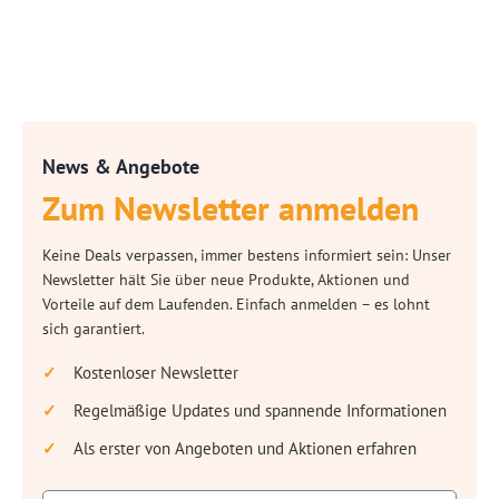
News & Angebote
Zum Newsletter anmelden
Keine Deals verpassen, immer bestens informiert sein: Unser
Newsletter hält Sie über neue Produkte, Aktionen und
Vorteile auf dem Laufenden. Einfach anmelden – es lohnt
sich garantiert.
Kostenloser Newsletter
Regelmäßige Updates und spannende Informationen
Als erster von Angeboten und Aktionen erfahren