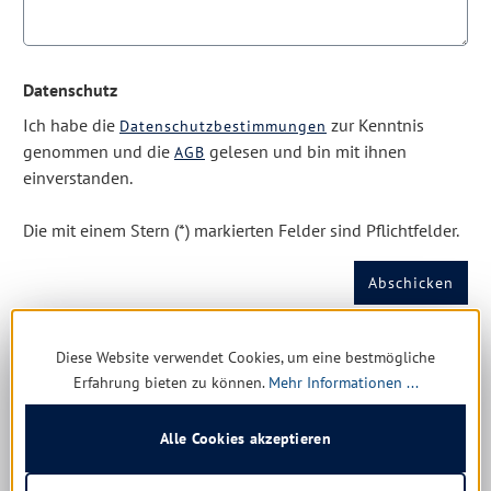
Datenschutz
Ich habe die
zur Kenntnis
Datenschutzbestimmungen
genommen und die
gelesen und bin mit ihnen
AGB
einverstanden.
Die mit einem Stern (*) markierten Felder sind Pflichtfelder.
Abschicken
Diese Website verwendet Cookies, um eine bestmögliche
Erfahrung bieten zu können.
Mehr Informationen ...
News & Angebote
Alle Cookies akzeptieren
Zum Newsletter anmelden