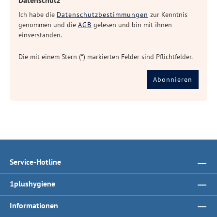
Datenschutz
Ich habe die
Datenschutzbestimmungen
zur Kenntnis
genommen und die
AGB
gelesen und bin mit ihnen
einverstanden.
Die mit einem Stern (*) markierten Felder sind Pflichtfelder.
Abonnieren
Service-Hotline
1plushygiene
Informationen