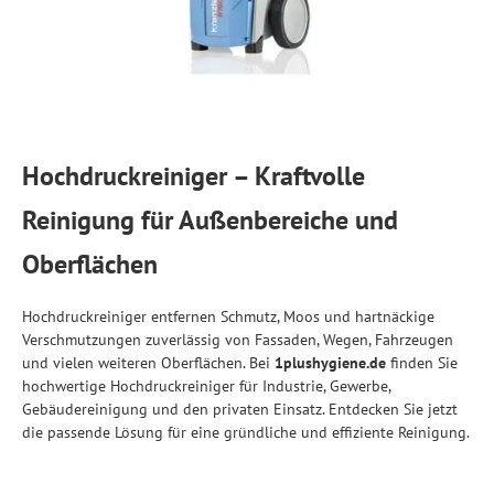
Hochdruckreiniger – Kraftvolle
Reinigung für Außenbereiche und
Oberflächen
Hochdruckreiniger entfernen Schmutz, Moos und hartnäckige
Verschmutzungen zuverlässig von Fassaden, Wegen, Fahrzeugen
und vielen weiteren Oberflächen. Bei
1plushygiene.de
finden Sie
hochwertige Hochdruckreiniger für Industrie, Gewerbe,
Gebäudereinigung und den privaten Einsatz. Entdecken Sie jetzt
die passende Lösung für eine gründliche und effiziente Reinigung.