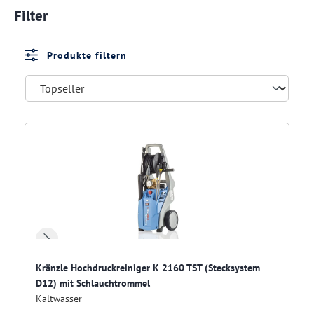
Filter
Produkte filtern
Kränzle Hochdruckreiniger K 2160 TST (Stecksystem
D12) mit Schlauchtrommel
Kaltwasser