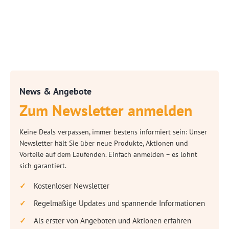
News & Angebote
Zum Newsletter anmelden
Keine Deals verpassen, immer bestens informiert sein: Unser
Newsletter hält Sie über neue Produkte, Aktionen und
Vorteile auf dem Laufenden. Einfach anmelden – es lohnt
sich garantiert.
Kostenloser Newsletter
Regelmäßige Updates und spannende Informationen
Als erster von Angeboten und Aktionen erfahren