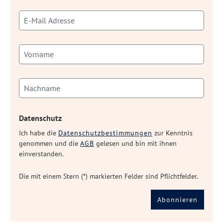
Datenschutz
Ich habe die
Datenschutzbestimmungen
zur Kenntnis
genommen und die
AGB
gelesen und bin mit ihnen
einverstanden.
Die mit einem Stern (*) markierten Felder sind Pflichtfelder.
Abonnieren