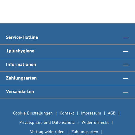
Service-Hotline
1plushygiene
Informationen
Zahlungsarten
Versandarten
Cookie-Einstellungen
Kontakt
Impressum
AGB
Privatsphäre und Datenschutz
Widerrufsrecht
Vertrag widerrufen
Zahlungsarten