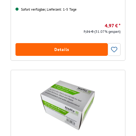
Sofort verfügbar, Lieferzeit: 1-5 Tage
4,97 € *
7,21 €
(31.07% gespart)
Details