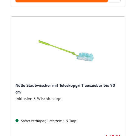
Nölle Staubwischer mit Teleskopgriff ausziebar bis 90
cm
inklusive 5 Wischbezüge
Sofort verfügbar, Lieferzeit: 1-5 Tage