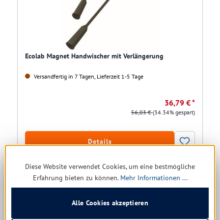
Ecolab Magnet Handwischer mit Verlängerung
Versandfertig in 7 Tagen, Lieferzeit 1-5 Tage
36,79 € *
56,03 €
(34.34% gespart)
Details
Diese Website verwendet Cookies, um eine bestmögliche
Erfahrung bieten zu können.
Mehr Informationen ...
Restposten
Alle Cookies akzeptieren