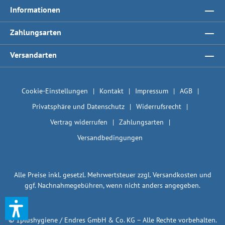
Informationen
Zahlungsarten
Versandarten
Cookie-Einstellungen
Kontakt
Impressum
AGB
Privatsphäre und Datenschutz
Widerrufsrecht
Vertrag widerrufen
Zahlungsarten
Versandbedingungen
Alle Preise inkl. gesetzl. Mehrwertsteuer zzgl.
Versandkosten
und
ggf. Nachnahmegebühren, wenn nicht anders angegeben.
© 1plushygiene / Endres GmbH & Co. KG – Alle Rechte vorbehalten.