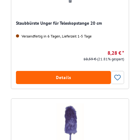
Staubbürste Unger für Teleskopstange 20 cm
Versandfertig in 6 Tagen, Lieferzeit 1-5 Tage
8,28 € *
10,59 €
(21.81% gespart)
Details