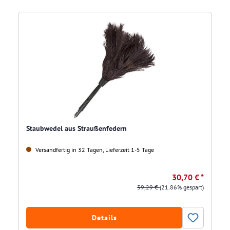
Staubwedel aus Straußenfedern
Versandfertig in 32 Tagen, Lieferzeit 1-5 Tage
30,70 € *
39,29 €
(21.86% gespart)
Details