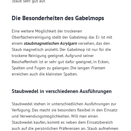
Staub sehr gut auf.
Die Besonderheiten des Gabelmops
Eine weitere Möglichkeit der trockenen
Oberflächenreinigung stellt der Gabelmop dar. Er ist mit
einem
staubmagnetischen Acrylgarn
versehen, das den
Staub magnetisch anzieht. Der Gabelmop ist nur für die
trockene Reinigung geeignet. Aufgrund seiner
Beschaffenheit ist er sehr gut dafür geeignet, in Ecken,
Spalten und Fugen zu gelangen. Die langen
Fransen
erreichen auch die kleinsten Spalten.
Staubwedel in verschiedenen Ausführungen
Staubwedel stehen in unterschiedlichen Ausführungen zur
Verfügung. Das macht sie besonders flexibel in den Einsatz-
und Verwendungsmöglichkeiten. Will man einen
Staubwedel kaufen, kommt es neben dem Einsatzbereich
auch auf die persönlichen Präferenzen an. Staub aufnehmen