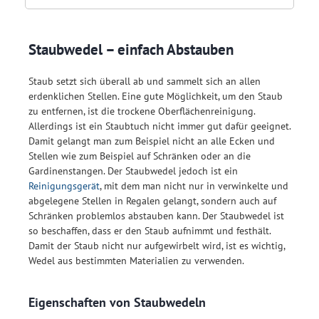
Staubwedel – einfach Abstauben
Staub setzt sich überall ab und sammelt sich an allen
erdenklichen Stellen. Eine gute Möglichkeit, um den Staub
zu entfernen, ist die trockene Oberflächenreinigung.
Allerdings ist ein Staubtuch nicht immer gut dafür geeignet.
Damit gelangt man zum Beispiel nicht an alle Ecken und
Stellen wie zum Beispiel auf Schränken oder an die
Gardinenstangen. Der Staubwedel jedoch ist ein
Reinigungsgerät
, mit dem man nicht nur in verwinkelte und
abgelegene Stellen in Regalen gelangt, sondern auch auf
Schränken problemlos abstauben kann. Der Staubwedel ist
so beschaffen, dass er den Staub aufnimmt und festhält.
Damit der Staub nicht nur aufgewirbelt wird, ist es wichtig,
Wedel aus bestimmten Materialien zu verwenden.
Eigenschaften von Staubwedeln