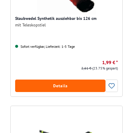
Staubwedel Synthetik ausziehbar bis 126 cm
mit Teleskopstiel
Sofort verfügbar, Lieferzeit: 1-5 Tage
1,99 € *
2,61 €
(23.75% gespart)
Details