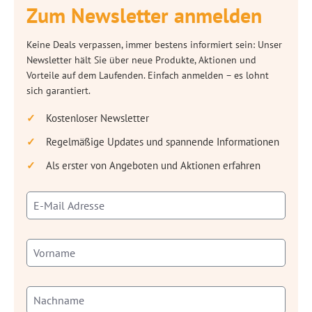
Zum Newsletter anmelden
Keine Deals verpassen, immer bestens informiert sein: Unser
Newsletter hält Sie über neue Produkte, Aktionen und
Vorteile auf dem Laufenden. Einfach anmelden – es lohnt
sich garantiert.
Kostenloser Newsletter
Regelmäßige Updates und spannende Informationen
Als erster von Angeboten und Aktionen erfahren