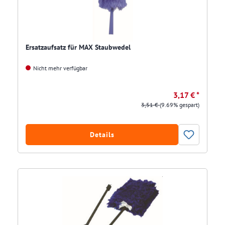
Ersatzaufsatz für MAX Staubwedel
Nicht mehr verfügbar
3,17 € *
3,51 €
(9.69% gespart)
Details