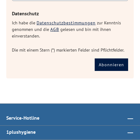
Datenschutz
Ich habe die
Datenschutzbestimmungen
zur Kenntnis
genommen und die
AGB
gelesen und bin mit ihnen
einverstanden.
Die mit einem Stern (*) markierten Felder sind Pflichtfelder.
Abonnieren
Service-Hotline
1plushygiene