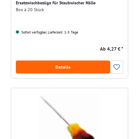
Ersatzwischbezüge für Staubwischer Nölle
Box á 20 Stück
Sofort verfügbar, Lieferzeit: 1-5 Tage
Ab
4,27 € *
Details