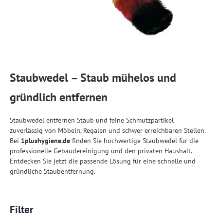
Staubwedel – Staub mühelos und
gründlich entfernen
Staubwedel entfernen Staub und feine Schmutzpartikel
zuverlässig von Möbeln, Regalen und schwer erreichbaren Stellen.
Bei
1plushygiene.de
finden Sie hochwertige Staubwedel für die
professionelle Gebäudereinigung und den privaten Haushalt.
Entdecken Sie jetzt die passende Lösung für eine schnelle und
gründliche Staubentfernung.
Filter