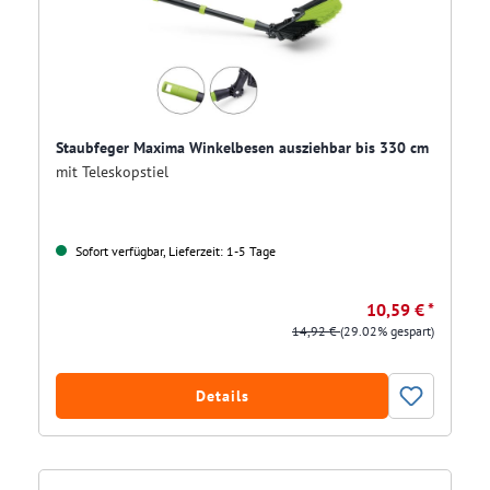
Staubfeger Maxima Winkelbesen ausziehbar bis 330 cm
mit Teleskopstiel
Sofort verfügbar, Lieferzeit: 1-5 Tage
10,59 € *
14,92 €
(29.02% gespart)
Details