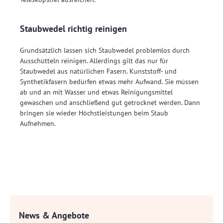
Staubwedel richtig reinigen
Grundsätzlich lassen sich Staubwedel problemlos durch
Ausschütteln reinigen. Allerdings gilt das nur für
Staubwedel aus natürlichen Fasern. Kunststoff- und
Synthetikfasern bedürfen etwas mehr Aufwand. Sie müssen
ab und an mit Wasser und etwas Reinigungsmittel
gewaschen und anschließend gut getrocknet werden. Dann
bringen sie wieder Höchstleistungen beim Staub
Aufnehmen.
News & Angebote