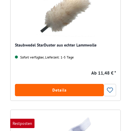
Staubwedel StarDuster aus echter Lammwolle
Sofort verfügbar, Lieferzeit: 1-5 Tage
Ab
11,48 € *
Details
Restposten