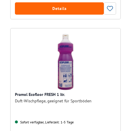
Details
Pramol Ecofloor FRESH 1 ltr.
Duft-Wischpflege, geeignet für Sportböden
Sofort verfügbar, Lieferzeit: 1-5 Tage