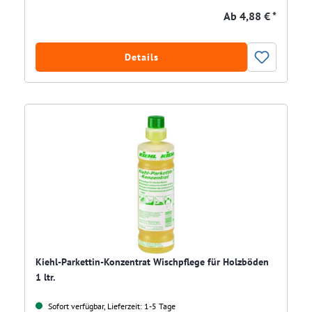
Ab
4,88 € *
Details
Kiehl-Parkettin-Konzentrat Wischpflege für Holzböden
1 ltr.
Sofort verfügbar, Lieferzeit: 1-5 Tage