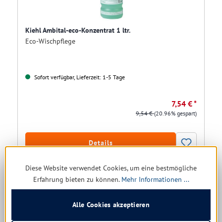
Kiehl Ambital-eco-Konzentrat 1 ltr.
Eco-Wischpflege
Sofort verfügbar, Lieferzeit: 1-5 Tage
7,54 € *
9,54 €
(20.96% gespart)
Details
Diese Website verwendet Cookies, um eine bestmögliche
Erfahrung bieten zu können.
Mehr Informationen ...
Alle Cookies akzeptieren