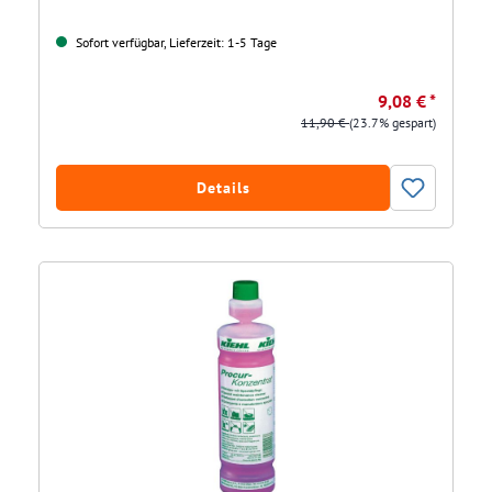
Sofort verfügbar, Lieferzeit: 1-5 Tage
9,08 € *
11,90 €
(23.7% gespart)
Details