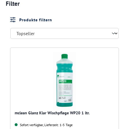
Filter
Produkte filtern
mclean Glanz Klar Wischpflege WP20 1 ltr.
Sofort verfügbar, Lieferzeit: 1-5 Tage