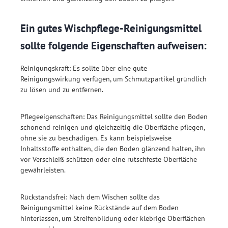
Ein gutes Wischpflege-Reinigungsmittel
sollte folgende Eigenschaften aufweisen:
Reinigungskraft: Es sollte über eine gute
Reinigungswirkung verfügen, um Schmutzpartikel gründlich
zu lösen und zu entfernen.
Pflegeeigenschaften: Das Reinigungsmittel sollte den Boden
schonend reinigen und gleichzeitig die Oberfläche pflegen,
ohne sie zu beschädigen. Es kann beispielsweise
Inhaltsstoffe enthalten, die den Boden glänzend halten, ihn
vor Verschleiß schützen oder eine rutschfeste Oberfläche
gewährleisten.
Rückstandsfrei: Nach dem Wischen sollte das
Reinigungsmittel keine Rückstände auf dem Boden
hinterlassen, um Streifenbildung oder klebrige Oberflächen