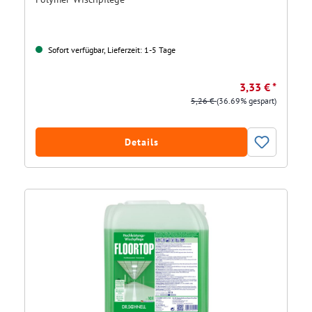
Sofort verfügbar, Lieferzeit: 1-5 Tage
3,33 € *
5,26 €
(36.69% gespart)
Details