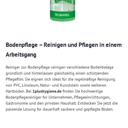
Bodenpflege – Reinigen und Pflegen in einem
Arbeitsgang
Reiniger zur Bodenpflege reinigen verschiedene Bodenbeläge
gründlich und hinterlassen gleichzeitig einen schützenden
Pflegefilm. Sie eignen sich ideal für die regelmäßige Reinigung
von PVC, Linoleum, Natur- und Kunststein sowie weiteren
Hartböden. Bei
1plushygiene.de
finden Sie hochwertige
Bodenpflegereiniger für Unternehmen, Pflegeeinrichtungen,
Gastronomie und den privaten Haushalt. Entdecken Sie jetzt die
passende Lösung für dauerhaft saubere und gepflegte Böden.