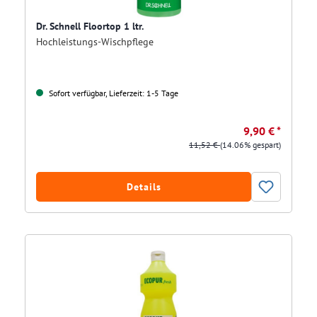
Dr. Schnell Floortop 1 ltr.
Hochleistungs-Wischpflege
Sofort verfügbar, Lieferzeit: 1-5 Tage
9,90 € *
11,52 €
(14.06% gespart)
Details