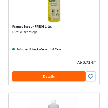
Pramol Ecopur FRESH 1 ltr.
Duft-Wischpflege
Sofort verfügbar, Lieferzeit: 1-5 Tage
Ab
3,72 € *
Details