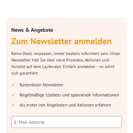
News & Angebote
Zum Newsletter anmelden
Keine Deals verpassen, immer bestens informiert sein: Unser
Newsletter hält Sie über neue Produkte, Aktionen und
Vorteile auf dem Laufenden. Einfach anmelden – es lohnt
sich garantiert.
Kostenloser Newsletter
Regelmäßige Updates und spannende Informationen
Als erster von Angeboten und Aktionen erfahren