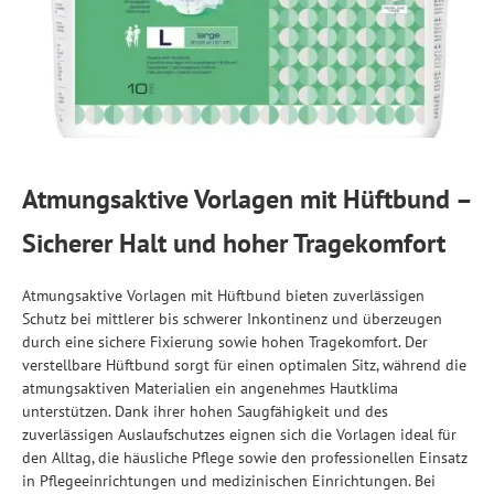
Atmungsaktive Vorlagen mit Hüftbund –
Sicherer Halt und hoher Tragekomfort
Atmungsaktive Vorlagen mit Hüftbund bieten zuverlässigen
Schutz bei mittlerer bis schwerer Inkontinenz und überzeugen
durch eine sichere Fixierung sowie hohen Tragekomfort. Der
verstellbare Hüftbund sorgt für einen optimalen Sitz, während die
atmungsaktiven Materialien ein angenehmes Hautklima
unterstützen. Dank ihrer hohen Saugfähigkeit und des
zuverlässigen Auslaufschutzes eignen sich die Vorlagen ideal für
den Alltag, die häusliche Pflege sowie den professionellen Einsatz
in Pflegeeinrichtungen und medizinischen Einrichtungen. Bei