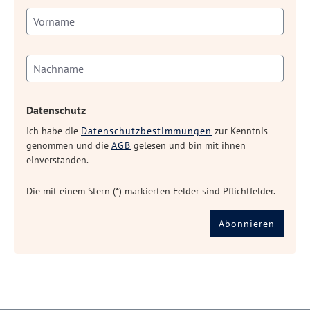
Datenschutz
Ich habe die
Datenschutzbestimmungen
zur Kenntnis
genommen und die
AGB
gelesen und bin mit ihnen
einverstanden.
Die mit einem Stern (*) markierten Felder sind Pflichtfelder.
Abonnieren