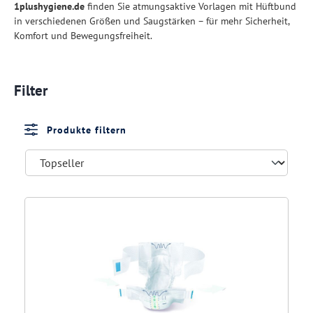
1plushygiene.de
finden Sie atmungsaktive Vorlagen mit Hüftbund
in verschiedenen Größen und Saugstärken – für mehr Sicherheit,
Komfort und Bewegungsfreiheit.
Filter
Produkte filtern