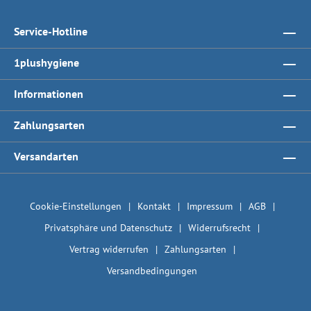
Service-Hotline
1plushygiene
Informationen
Zahlungsarten
Versandarten
Cookie-Einstellungen
Kontakt
Impressum
AGB
Privatsphäre und Datenschutz
Widerrufsrecht
Vertrag widerrufen
Zahlungsarten
Versandbedingungen