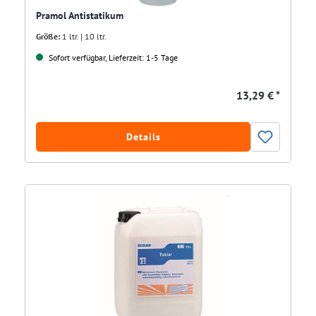
Pramol Antistatikum
Größe:
1 ltr. | 10 ltr.
Sofort verfügbar, Lieferzeit: 1-5 Tage
13,29 € *
Details