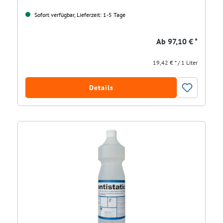
Sofort verfügbar, Lieferzeit: 1-5 Tage
Ab
97,10 € *
19,42 € * / 1 Liter
Details