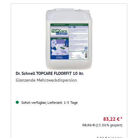
Dr. Schnell TOPCARE FLOORFIT 10 ltr.
Glänzende Mehrzweckdispersion
Sofort verfügbar, Lieferzeit: 1-5 Tage
83,22 € *
98,91 €
(15.86% gespart)