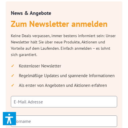
News & Angebote
Zum Newsletter anmelden
Keine Deals verpassen, immer bestens informiert sein: Unser
Newsletter hält Sie über neue Produkte, Aktionen und
Vorteile auf dem Laufenden. Einfach anmelden – es lohnt
sich garantiert.
Kostenloser Newsletter
Regelmäßige Updates und spannende Informationen
Als erster von Angeboten und Aktionen erfahren