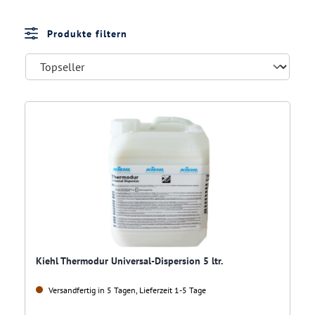
Produkte filtern
Kiehl Thermodur Universal-Dispersion 5 ltr.
Versandfertig in 5 Tagen, Lieferzeit 1-5 Tage