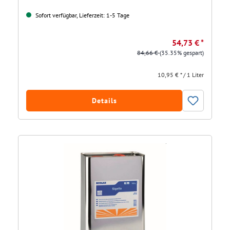
Sofort verfügbar, Lieferzeit: 1-5 Tage
54,73 € *
84,66 €
(35.35% gespart)
10,95 € * / 1 Liter
Details