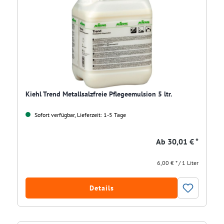
Kiehl Trend Metallsalzfreie Pflegeemulsion 5 ltr.
Sofort verfügbar, Lieferzeit: 1-5 Tage
Ab
30,01 € *
6,00 € * / 1 Liter
Details