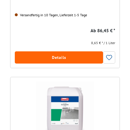
Versandfertig in 10 Tagen, Lieferzeit 1-5 Tage
Ab
86,45 € *
8,65 € * / 1 Liter
Details