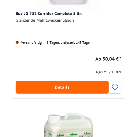
Buzil S 732 Corridor Complete 5 ltr.
Glänzende Mehrzweckemulsion
Versandfertig in 5 Tagen, Lieferzeit 1-5 Tage
Ab
30,04 € *
6,01 € * / 1 Liter
Details