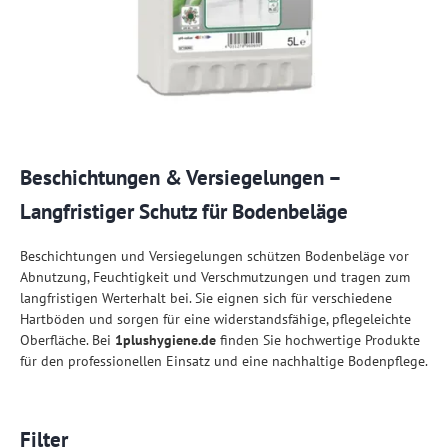
Beschichtungen & Versiegelungen –
Langfristiger Schutz für Bodenbeläge
Beschichtungen und Versiegelungen schützen Bodenbeläge vor
Abnutzung, Feuchtigkeit und Verschmutzungen und tragen zum
langfristigen Werterhalt bei. Sie eignen sich für verschiedene
Hartböden und sorgen für eine widerstandsfähige, pflegeleichte
Oberfläche. Bei
1plushygiene.de
finden Sie hochwertige Produkte
für den professionellen Einsatz und eine nachhaltige Bodenpflege.
Filter