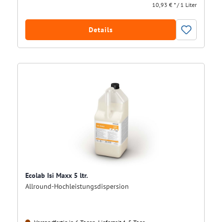
10,93 € * / 1 Liter
Details
Ecolab Isi Maxx 5 ltr.
Allround-Hochleistungsdispersion