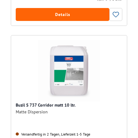
Details
Buzil S 737 Corridor matt 10 ltr.
Matte Dispersion
Versandfertig in 2 Tagen, Lieferzeit 1-5 Tage