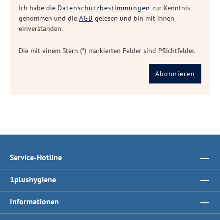
Ich habe die
Datenschutzbestimmungen
zur Kenntnis
genommen und die
AGB
gelesen und bin mit ihnen
einverstanden.
Die mit einem Stern (*) markierten Felder sind Pflichtfelder.
Abonnieren
Service-Hotline
1plushygiene
Informationen