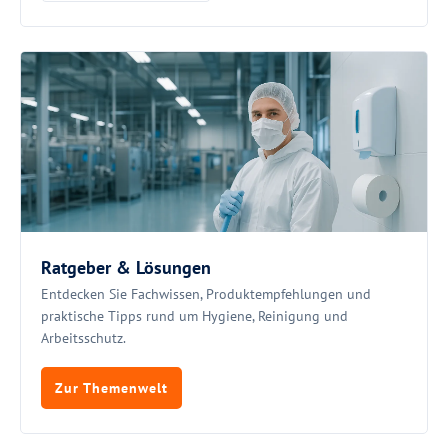
Ratgeber & Lösungen
Entdecken Sie Fachwissen, Produktempfehlungen und
praktische Tipps rund um Hygiene, Reinigung und
Arbeitsschutz.
Zur Themenwelt