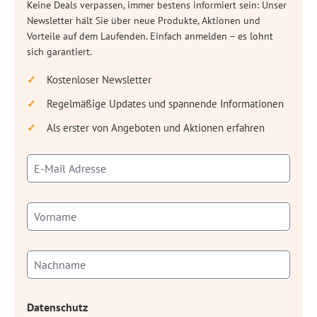
Keine Deals verpassen, immer bestens informiert sein: Unser
Newsletter hält Sie über neue Produkte, Aktionen und
Vorteile auf dem Laufenden. Einfach anmelden – es lohnt
sich garantiert.
Kostenloser Newsletter
Regelmäßige Updates und spannende Informationen
Als erster von Angeboten und Aktionen erfahren
Datenschutz