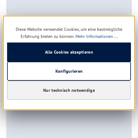
Diese Website verwendet Cookies, um eine bestmögliche
Erfahrung bieten zu können.
Mehr Informationen ...
Gastrobedarf
Alle Cookies akzeptieren
Hygiene- und Reinigungsprodukte speziell für Gastronomie
und Großküchen.
Konfigurieren
Mehr erfahren
Nur technisch notwendige