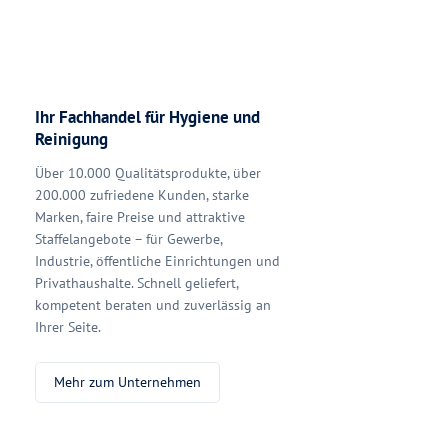
Ihr Fachhandel für Hygiene und
Reinigung
Über 10.000 Qualitätsprodukte, über
200.000 zufriedene Kunden, starke
Marken, faire Preise und attraktive
Staffelangebote – für Gewerbe,
Industrie, öffentliche Einrichtungen und
Privathaushalte. Schnell geliefert,
kompetent beraten und zuverlässig an
Ihrer Seite.
Mehr zum Unternehmen