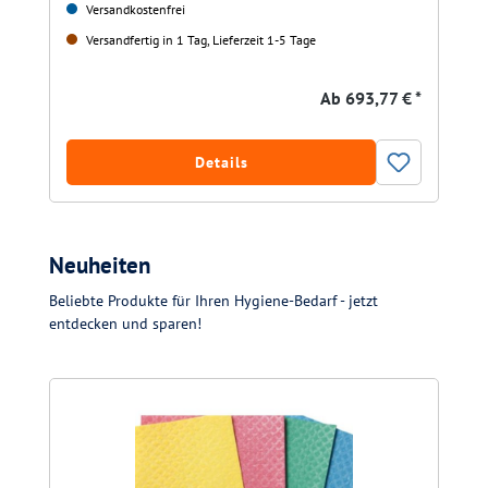
Versandkostenfrei
Versandfertig in 1 Tag, Lieferzeit 1-5 Tage
Ab
693,77 € *
Details
Neuheiten
Beliebte Produkte für Ihren Hygiene-Bedarf - jetzt
entdecken und sparen!
Produktgalerie überspringen