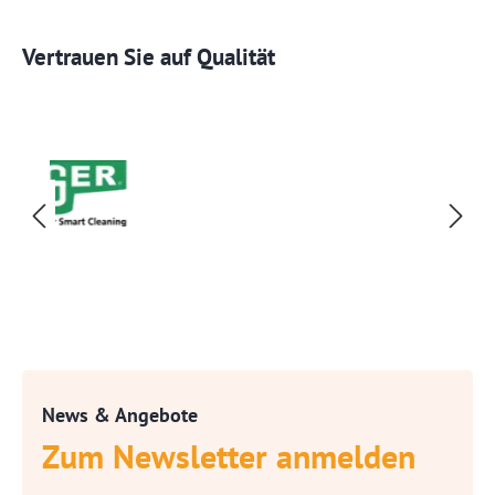
Vertrauen Sie auf Qualität
News & Angebote
Zum Newsletter anmelden