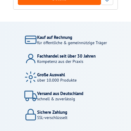
Kauf auf Rechnung
für öffentliche & gemeinnützige Träger
Fachhandel seit über 30 Jahren
Kompetenz aus der Praxis
Große Auswahl
über 10.000 Produkte
Versand aus Deutschland
schnell & zuverlässig
Sichere Zahlung
SSL-verschlüsselt