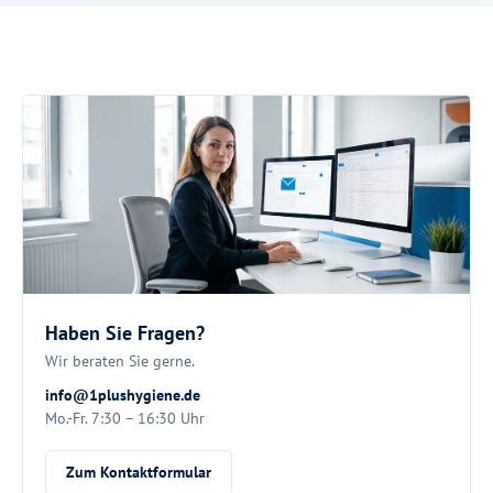
Haben Sie Fragen?
Wir beraten Sie gerne.
info@1plushygiene.de
Mo.-Fr. 7:30 – 16:30 Uhr
Zum Kontaktformular