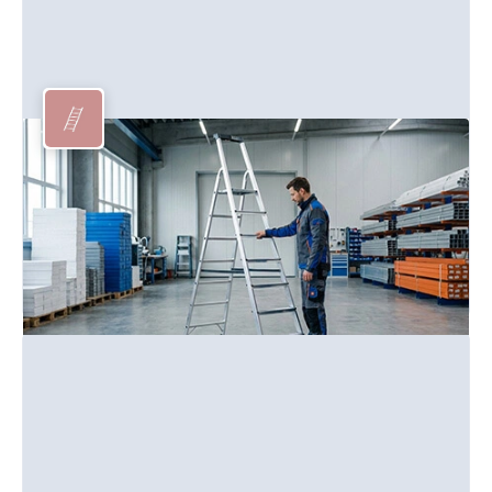
Leiter
Professionelle Leitern und Tritte für sichere Arbeiten in der
Höhe.
Mehr erfahren