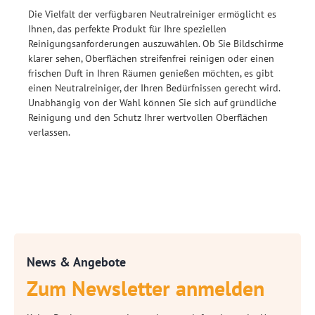
Die Vielfalt der verfügbaren Neutralreiniger ermöglicht es
Ihnen, das perfekte Produkt für Ihre speziellen
Reinigungsanforderungen auszuwählen. Ob Sie Bildschirme
klarer sehen, Oberflächen streifenfrei reinigen oder einen
frischen Duft in Ihren Räumen genießen möchten, es gibt
einen Neutralreiniger, der Ihren Bedürfnissen gerecht wird.
Unabhängig von der Wahl können Sie sich auf gründliche
Reinigung und den Schutz Ihrer wertvollen Oberflächen
verlassen.
News & Angebote
Zum Newsletter anmelden