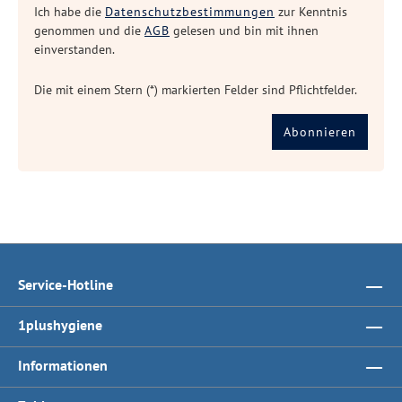
Ich habe die
Datenschutzbestimmungen
zur Kenntnis
genommen und die
AGB
gelesen und bin mit ihnen
einverstanden.
Die mit einem Stern (*) markierten Felder sind Pflichtfelder.
Abonnieren
Service-Hotline
1plushygiene
Informationen