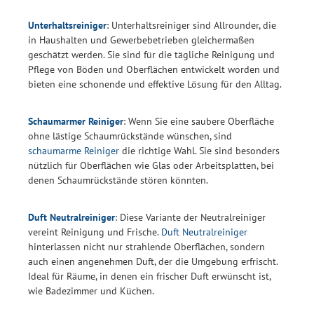
Unterhaltsreiniger
: Unterhaltsreiniger sind Allrounder, die
in Haushalten und Gewerbebetrieben gleichermaßen
geschätzt werden. Sie sind für die tägliche Reinigung und
Pflege von Böden und Oberflächen entwickelt worden und
bieten eine schonende und effektive Lösung für den Alltag.
Schaumarmer Reiniger
: Wenn Sie eine saubere Oberfläche
ohne lästige Schaumrückstände wünschen, sind
schaumarme Reiniger
die richtige Wahl. Sie sind besonders
nützlich für Oberflächen wie Glas oder Arbeitsplatten, bei
denen Schaumrückstände stören könnten.
Duft Neutralreiniger
: Diese Variante der Neutralreiniger
vereint Reinigung und Frische.
Duft Neutralreiniger
hinterlassen nicht nur strahlende Oberflächen, sondern
auch einen angenehmen Duft, der die Umgebung erfrischt.
Ideal für Räume, in denen ein frischer Duft erwünscht ist,
wie Badezimmer und Küchen.