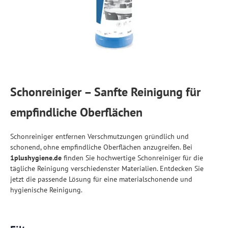
Schonreiniger – Sanfte Reinigung für
empfindliche Oberflächen
Schonreiniger entfernen Verschmutzungen gründlich und
schonend, ohne empfindliche Oberflächen anzugreifen. Bei
1plushygiene.de
finden Sie hochwertige Schonreiniger für die
tägliche Reinigung verschiedenster Materialien. Entdecken Sie
jetzt die passende Lösung für eine materialschonende und
hygienische Reinigung.