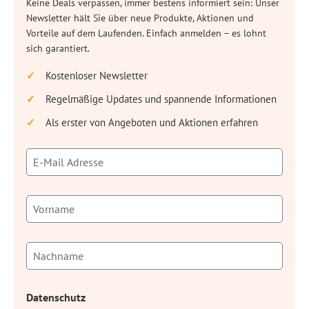
Keine Deals verpassen, immer bestens informiert sein: Unser
Newsletter hält Sie über neue Produkte, Aktionen und
Vorteile auf dem Laufenden. Einfach anmelden – es lohnt
sich garantiert.
Kostenloser Newsletter
Regelmäßige Updates und spannende Informationen
Als erster von Angeboten und Aktionen erfahren
Datenschutz