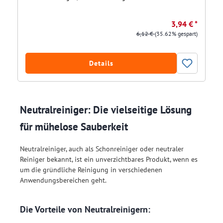
3,94 € *
6,12 €
(35.62% gespart)
Details
Neutralreiniger: Die vielseitige Lösung
für mühelose Sauberkeit
Neutralreiniger, auch als Schonreiniger oder neutraler
Reiniger bekannt, ist ein unverzichtbares Produkt, wenn es
um die gründliche Reinigung in verschiedenen
Anwendungsbereichen geht.
Die Vorteile von Neutralreinigern: