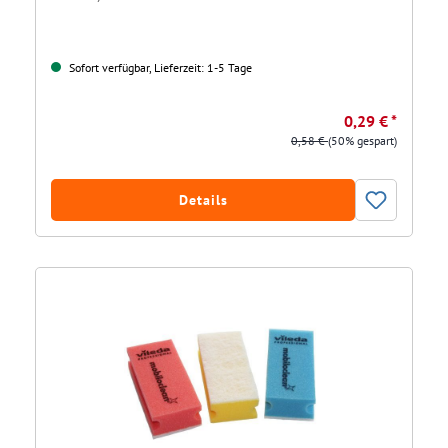
Sofort verfügbar, Lieferzeit: 1-5 Tage
0,29 € *
0,58 €
(50% gespart)
Details