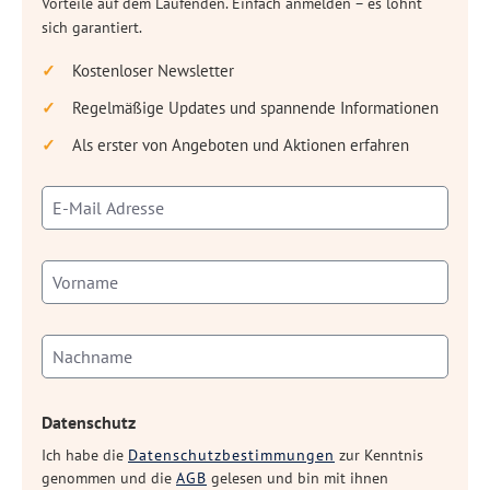
Vorteile auf dem Laufenden. Einfach anmelden – es lohnt
sich garantiert.
Kostenloser Newsletter
Regelmäßige Updates und spannende Informationen
Als erster von Angeboten und Aktionen erfahren
Datenschutz
Ich habe die
Datenschutzbestimmungen
zur Kenntnis
genommen und die
AGB
gelesen und bin mit ihnen