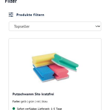
Filter
Produkte filtern
Putzschwamm Sito kratzfrei
Farbe:
gelb | grün | rot | blau
Sofort verfügbar, Lieferzeit: 1-5 Tage