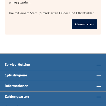
einverstanden.
Die mit einem Stern (*) markierten Felder sind Pflichtfelder.
Abonnieren
Service-Hotline
1plushygiene
Informationen
Zahlungsarten