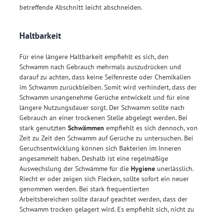
betreffende Abschnitt leicht abschneiden.
Haltbarkeit
Für eine längere Haltbarkeit empfiehlt es sich, den
Schwamm nach Gebrauch mehrmals auszudrücken und
darauf zu achten, dass keine Seifenreste oder Chemikalien
im Schwamm zurückbleiben. Somit wird verhindert, dass der
Schwamm unangenehme Gerüche entwickelt und für eine
längere Nutzungsdauer sorgt. Der Schwamm sollte nach
Gebrauch an einer trockenen Stelle abgelegt werden. Bei
stark genutzten
Schwämmen
empfiehlt es sich dennoch, von
Zeit zu Zeit den Schwamm auf Gerüche zu untersuchen. Bei
Geruchsentwicklung können sich Bakterien im Inneren
angesammelt haben. Deshalb ist eine regelmäßige
Auswechslung der Schwämme für die
Hygiene
unerlässlich.
Riecht er oder zeigen sich Flecken, sollte sofort ein neuer
genommen werden. Bei stark frequentierten
Arbeitsbereichen sollte darauf geachtet werden, dass der
Schwamm trocken gelagert wird. Es empfiehlt sich, nicht zu