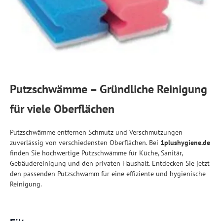
Putzschwämme – Gründliche Reinigung
für viele Oberflächen
Putzschwämme entfernen Schmutz und Verschmutzungen
zuverlässig von verschiedensten Oberflächen. Bei
1plushygiene.de
finden Sie hochwertige Putzschwämme für Küche, Sanitär,
Gebäudereinigung und den privaten Haushalt. Entdecken Sie jetzt
den passenden Putzschwamm für eine effiziente und hygienische
Reinigung.