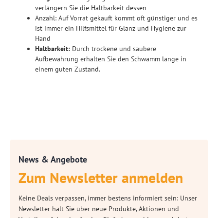
verlängern Sie die Haltbarkeit dessen
Anzahl: Auf Vorrat gekauft kommt oft günstiger und es
ist immer ein Hilfsmittel für Glanz und Hygiene zur
Hand
Haltbarkeit:
Durch trockene und saubere
Aufbewahrung erhalten Sie den Schwamm lange in
einem guten Zustand.
News & Angebote
Zum Newsletter anmelden
Keine Deals verpassen, immer bestens informiert sein: Unser
Newsletter hält Sie über neue Produkte, Aktionen und