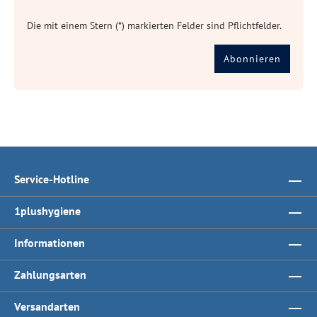
Die mit einem Stern (*) markierten Felder sind Pflichtfelder.
Abonnieren
Service-Hotline
1plushygiene
Informationen
Zahlungsarten
Versandarten