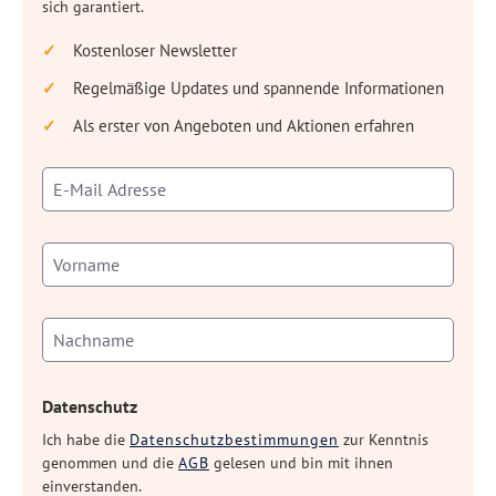
sich garantiert.
Kostenloser Newsletter
Regelmäßige Updates und spannende Informationen
Als erster von Angeboten und Aktionen erfahren
Datenschutz
Ich habe die
Datenschutzbestimmungen
zur Kenntnis
genommen und die
AGB
gelesen und bin mit ihnen
einverstanden.