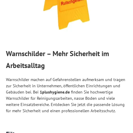
Warnschilder – Mehr Sicherheit im
Arbeitsalltag
Warnschilder machen auf Gefahrenstellen aufmerksam und tragen
zur Sicherheit in Unternehmen, öffentlichen Einrichtungen und
Gebäuden bei. Bei
1plushygiene.de
finden Sie hochwertige
Warnschilder für Reinigungsarbeiten, nasse Böden und viele
weitere Einsatzbereiche. Entdecken Sie jetzt die passende Lösung
für mehr Sicherheit und einen professionellen Arbeitsschutz.