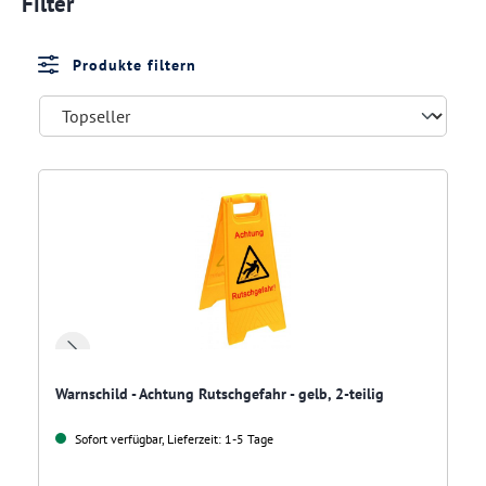
Filter
Produkte filtern
Warnschild - Achtung Rutschgefahr - gelb, 2-teilig
Sofort verfügbar, Lieferzeit: 1-5 Tage