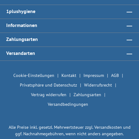
1plushygiene
Informationen
Zahlungsarten
Versandarten
Cookie-Einstellungen
Kontakt
Impressum
AGB
Privatsphäre und Datenschutz
Widerrufsrecht
Vertrag widerrufen
Zahlungsarten
Versandbedingungen
Alle Preise inkl. gesetzl. Mehrwertsteuer zzgl.
Versandkosten
und
ggf. Nachnahmegebühren, wenn nicht anders angegeben.