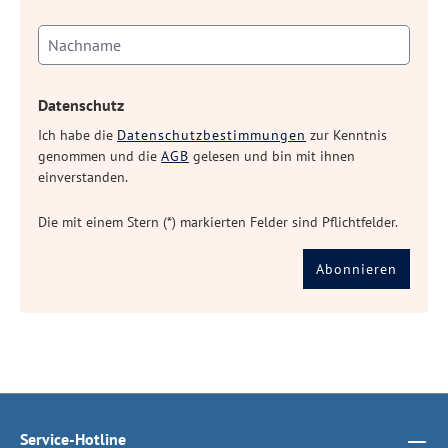
Datenschutz
Ich habe die
Datenschutzbestimmungen
zur Kenntnis
genommen und die
AGB
gelesen und bin mit ihnen
einverstanden.
Die mit einem Stern (*) markierten Felder sind Pflichtfelder.
Abonnieren
Service-Hotline