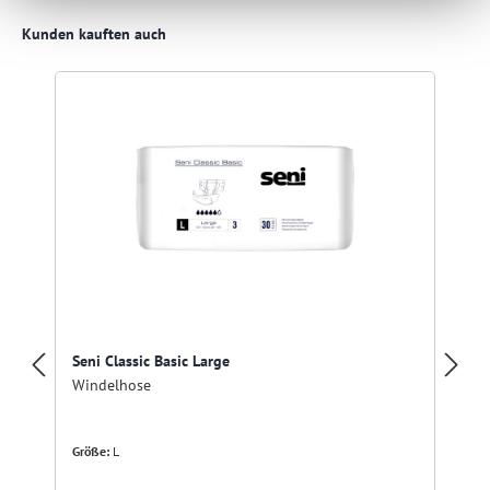
Produktgalerie überspringen
Kunden kauften auch
Seni Classic Basic Large
Windelhose
Größe:
L