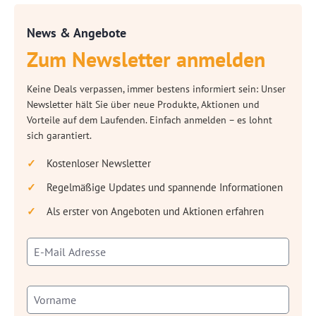
News & Angebote
Zum Newsletter anmelden
Keine Deals verpassen, immer bestens informiert sein: Unser
Newsletter hält Sie über neue Produkte, Aktionen und
Vorteile auf dem Laufenden. Einfach anmelden – es lohnt
sich garantiert.
Kostenloser Newsletter
Regelmäßige Updates und spannende Informationen
Als erster von Angeboten und Aktionen erfahren