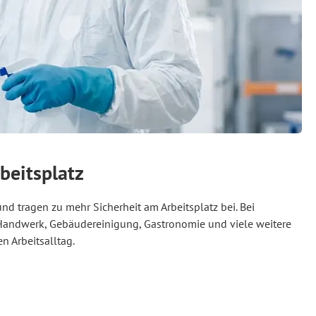
beitsplatz
nd tragen zu mehr Sicherheit am Arbeitsplatz bei. Bei
, Handwerk, Gebäudereinigung, Gastronomie und viele weitere
n Arbeitsalltag.