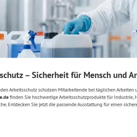
schutz – Sicherheit für Mensch und Ar
 den Arbeitsschutz schützen Mitarbeitende bei täglichen Arbeiten u
e.de
finden Sie hochwertige Arbeitsschutzprodukte für Industrie
che. Entdecken Sie jetzt die passende Ausstattung für einen sichere