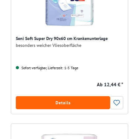
Seni Soft Super Dry 90x60 cm Krankenunterlage
besonders weicher Vliesoberfläche
Sofort verfügbar, Lieferzeit: 1-5 Tage
Ab
12,44 € *
Details