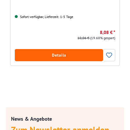
Sofort verfügbar, Lieferzeit: 1-5 Tage
8,08 € *
10,06 €
(19.68% gespart)
Details
News & Angebote
Zum Newsletter anmelden