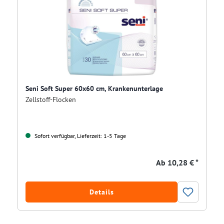
Seni Soft Super 60x60 cm, Krankenunterlage
Zellstoff-Flocken
Sofort verfügbar, Lieferzeit: 1-5 Tage
Ab
10,28 € *
Details