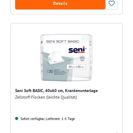
Details
Seni Soft BASIC, 40x60 cm, Krankenunterlage
Zellstoff-Flocken (leichte Qualität)
Sofort verfügbar, Lieferzeit: 1-5 Tage