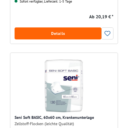
Sofort verfügbar, Lieferzeit: 1-5 Tage
Ab
20,19 € *
Details
Seni Soft BASIC, 60x60 cm, Krankenunterlage
Zellstoff-Flocken (leichte Qualität)