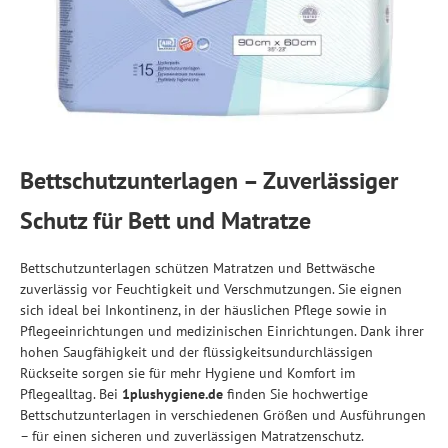
Bettschutzunterlagen – Zuverlässiger
Schutz für Bett und Matratze
Bettschutzunterlagen schützen Matratzen und Bettwäsche
zuverlässig vor Feuchtigkeit und Verschmutzungen. Sie eignen
sich ideal bei Inkontinenz, in der häuslichen Pflege sowie in
Pflegeeinrichtungen und medizinischen Einrichtungen. Dank ihrer
hohen Saugfähigkeit und der flüssigkeitsundurchlässigen
Rückseite sorgen sie für mehr Hygiene und Komfort im
Pflegealltag. Bei
1plushygiene.de
finden Sie hochwertige
Bettschutzunterlagen in verschiedenen Größen und Ausführungen
– für einen sicheren und zuverlässigen Matratzenschutz.