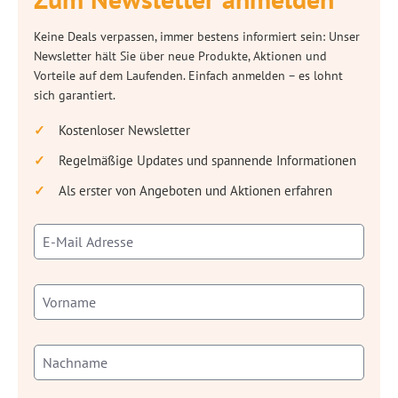
Keine Deals verpassen, immer bestens informiert sein: Unser
Newsletter hält Sie über neue Produkte, Aktionen und
Vorteile auf dem Laufenden. Einfach anmelden – es lohnt
sich garantiert.
Kostenloser Newsletter
Regelmäßige Updates und spannende Informationen
Als erster von Angeboten und Aktionen erfahren