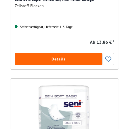
Zellstoff-Flocken
Sofort verfügbar, Lieferzeit: 1-5 Tage
Ab
13,86 € *
Details