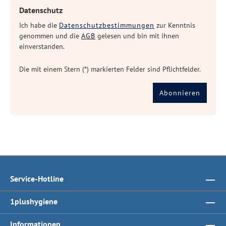
Datenschutz
Ich habe die
Datenschutzbestimmungen
zur Kenntnis
genommen und die
AGB
gelesen und bin mit ihnen
einverstanden.
Die mit einem Stern (*) markierten Felder sind Pflichtfelder.
Abonnieren
Service-Hotline
1plushygiene
Informationen