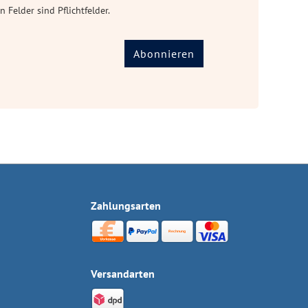
n Felder sind Pflichtfelder.
Abonnieren
Zahlungsarten
Versandarten