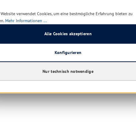
 Website verwendet Cookies, um eine bestmögliche Erfahrung bieten zu
en.
Mehr Informationen ...
Alle Cookies akzeptieren
Konfigurieren
Nur technisch notwendige