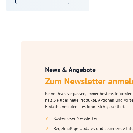
News & Angebote
Zum Newsletter anmel
Keine Deals verpassen, immer bestens informiert
hält Sie über neue Produkte, Aktionen und Vort
Einfach anmelden – es lohnt sich garantiert.
Kostenloser Newsletter
Regelmäßige Updates und spannende Inf