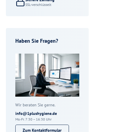
SSL-verschlüsselt
Haben Sie Fragen?
Wir beraten Sie gerne.
info@1plushygiene.de
Mo.-Fr. 7:30 – 16:30 Uhr
Zum Kontaktformular