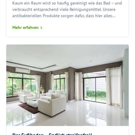
Kaum ein Raum wird so häufig gereinigt wie das Bad – und
verbraucht entsprechend viele Reinigungsmittel. Unsere
antibakteriellen Produkte sorgen dafür, dass hier alles
hygienisch sauber wird und bleibt.
Mehr erfahren