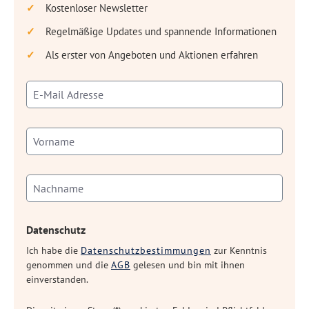
Kostenloser Newsletter
Regelmäßige Updates und spannende Informationen
Als erster von Angeboten und Aktionen erfahren
Datenschutz
Ich habe die
Datenschutzbestimmungen
zur Kenntnis
genommen und die
AGB
gelesen und bin mit ihnen
einverstanden.