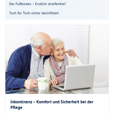
Der Fußboden – Endlich streifenfrei!
Tuch für Tuch sicher desinfiziert
Inkontinenz – Komfort und Sicherheit bei der
Pflege