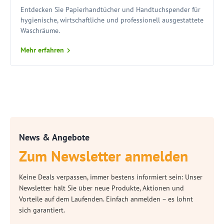
Entdecken Sie Papierhandtücher und Handtuchspender für
hygienische, wirtschaftliche und professionell ausgestattete
Waschräume.
Mehr erfahren
News & Angebote
Zum Newsletter anmelden
Keine Deals verpassen, immer bestens informiert sein: Unser
Newsletter hält Sie über neue Produkte, Aktionen und
Vorteile auf dem Laufenden. Einfach anmelden – es lohnt
sich garantiert.