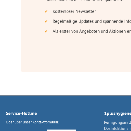
Kostenloser Newsletter
Regelmäßige Updates und spannende Inf
Als erster von Angeboten und Aktionen er
Service-Hotline
1plushygien
Oder über unser
Kontaktformular
.
Reinigungsmitt
Desinfektionsm