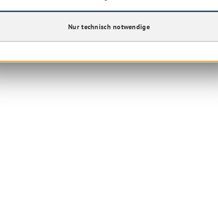
Nur technisch notwendige