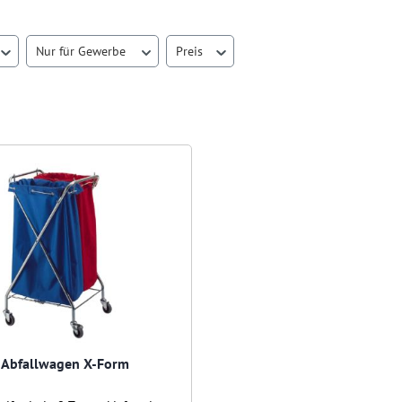
Nur für Gewerbe
Preis
Abfallwagen X-Form