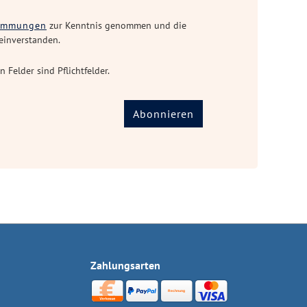
timmungen
zur Kenntnis genommen und die
einverstanden.
n Felder sind Pflichtfelder.
Abonnieren
Zahlungsarten