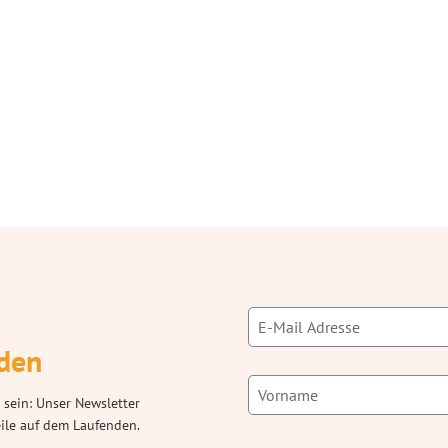
den
 sein: Unser Newsletter
eile auf dem Laufenden.