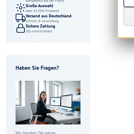
Kompetenz aus der Praxis
Große Auswahl
über 10.000 Produkte
Versand aus Deutschland
schnell & zuverlässig
Sichere Zahlung
SSL-verschlüsselt
Haben Sie Fragen?
Wir beraten Sie gerne.