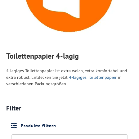
Toilettenpapier 4-lagig
4-lagiges Toilettenpapier ist extra weich, extra komfortabel und
extra robust. Entdecken Sie jetzt
4-lagiges Toilettenpapier
in
verschiedenen Packungsgrößen.
Filter
Produkte filtern