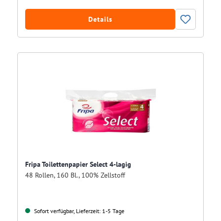
Details
Fripa Toilettenpapier Select 4-lagig
48 Rollen, 160 Bl., 100% Zellstoff
Sofort verfügbar, Lieferzeit: 1-5 Tage