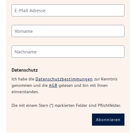
Datenschutz
Ich habe die
Datenschutzbestimmungen
zur Kenntnis
genommen und die
AGB
gelesen und bin mit ihnen
einverstanden.
Die mit einem Stern (*) markierten Felder sind Pflichtfelder.
Abonnieren