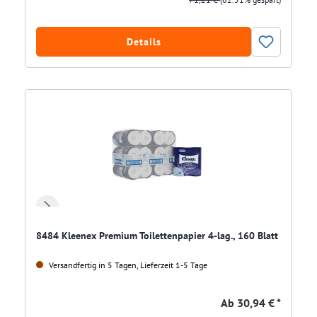
Details
8484 Kleenex Premium Toilettenpapier 4-lag., 160 Blatt
Versandfertig in 5 Tagen, Lieferzeit 1-5 Tage
Ab
30,94 € *