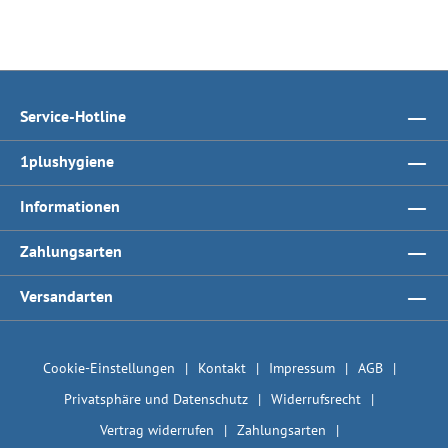
Service-Hotline
1plushygiene
Informationen
Zahlungsarten
Versandarten
Cookie-Einstellungen
Kontakt
Impressum
AGB
Privatsphäre und Datenschutz
Widerrufsrecht
Vertrag widerrufen
Zahlungsarten