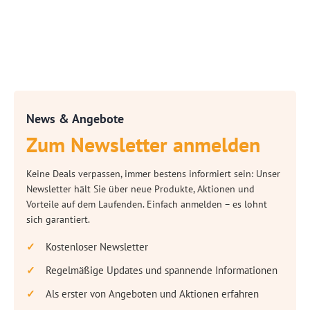
News & Angebote
Zum Newsletter anmelden
Keine Deals verpassen, immer bestens informiert sein: Unser
Newsletter hält Sie über neue Produkte, Aktionen und
Vorteile auf dem Laufenden. Einfach anmelden – es lohnt
sich garantiert.
Kostenloser Newsletter
Regelmäßige Updates und spannende Informationen
Als erster von Angeboten und Aktionen erfahren