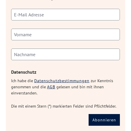
Datenschutz
Ich habe die
Datenschutzbestimmungen
zur Kenntnis
genommen und die
AGB
gelesen und bin mit ihnen
einverstanden.
Die mit einem Stern (*) markierten Felder sind Pflichtfelder.
Abonnieren