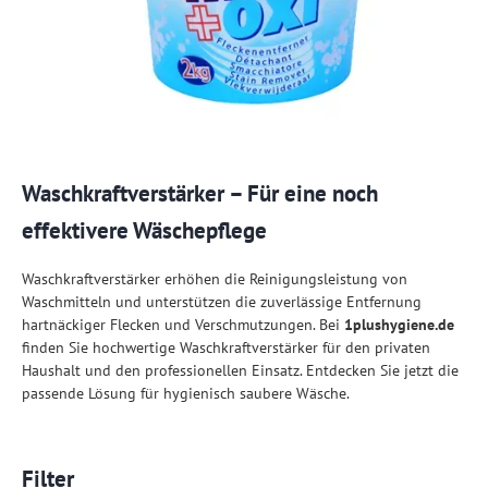
Waschkraftverstärker – Für eine noch
effektivere Wäschepflege
Waschkraftverstärker erhöhen die Reinigungsleistung von
Waschmitteln und unterstützen die zuverlässige Entfernung
hartnäckiger Flecken und Verschmutzungen. Bei
1plushygiene.de
finden Sie hochwertige Waschkraftverstärker für den privaten
Haushalt und den professionellen Einsatz. Entdecken Sie jetzt die
passende Lösung für hygienisch saubere Wäsche.
Filter