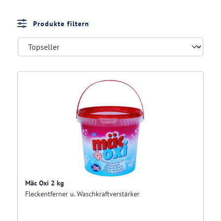
Produkte filtern
Mäc Oxi 2 kg
Fleckentferner u. Waschkraftverstärker