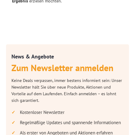
Ergebnis
erzielen möchten.
News & Angebote
Zum Newsletter anmelden
Keine Deals verpassen, immer bestens informiert sein: Unser
Newsletter hält Sie über neue Produkte, Aktionen und
Vorteile auf dem Laufenden. Einfach anmelden – es lohnt
sich garantiert.
Kostenloser Newsletter
Regelmäßige Updates und spannende Informationen
Als erster von Angeboten und Aktionen erfahren