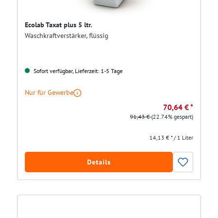
Ecolab Taxat plus 5 ltr.
Waschkraftverstärker, flüssig
Sofort verfügbar, Lieferzeit: 1-5 Tage
Nur für Gewerbe
70,64 € *
91,43 €
(22.74% gespart)
14,13 € * / 1 Liter
Details