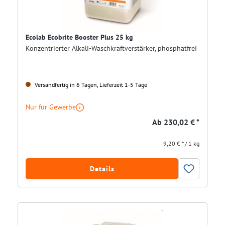
Ecolab Ecobrite Booster Plus 25 kg
Konzentrierter Alkali-Waschkraftverstärker, phosphatfrei
Versandfertig in 6 Tagen, Lieferzeit 1-5 Tage
Nur für Gewerbe
Ab
230,02 € *
9,20 € * / 1 kg
Details