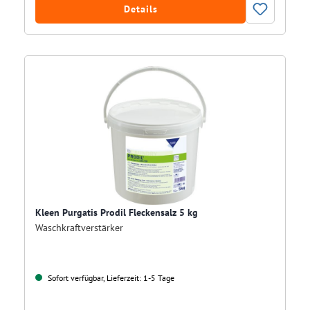
Details
Kleen Purgatis Prodil Fleckensalz 5 kg
Waschkraftverstärker
Sofort verfügbar, Lieferzeit: 1-5 Tage