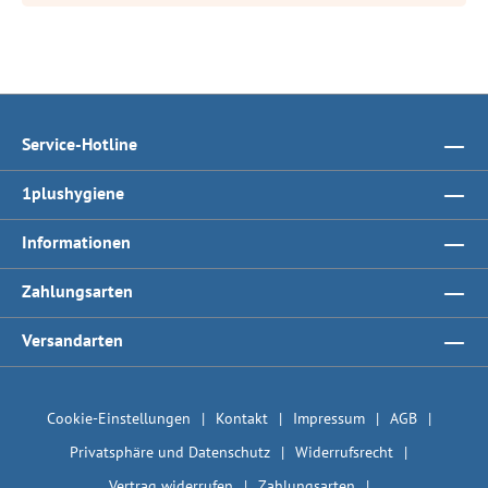
Service-Hotline
1plushygiene
Informationen
Zahlungsarten
Versandarten
Cookie-Einstellungen
Kontakt
Impressum
AGB
Privatsphäre und Datenschutz
Widerrufsrecht
Vertrag widerrufen
Zahlungsarten