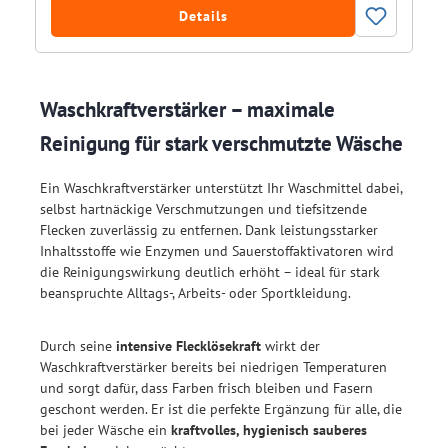
Details
Waschkraftverstärker – maximale
Reinigung für stark verschmutzte Wäsche
Ein Waschkraftverstärker unterstützt Ihr Waschmittel dabei,
selbst hartnäckige Verschmutzungen und tiefsitzende
Flecken zuverlässig zu entfernen. Dank leistungsstarker
Inhaltsstoffe wie Enzymen und Sauerstoffaktivatoren wird
die Reinigungswirkung deutlich erhöht – ideal für stark
beanspruchte Alltags-, Arbeits- oder Sportkleidung.
Durch seine
intensive Flecklösekraft
wirkt der
Waschkraftverstärker bereits bei niedrigen Temperaturen
und sorgt dafür, dass Farben frisch bleiben und Fasern
geschont werden. Er ist die perfekte Ergänzung für alle, die
bei jeder Wäsche ein
kraftvolles, hygienisch sauberes