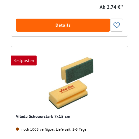
Ab
2,74 € *
Details
Restposten
Vileda Scheuerstark 7x15 cm
noch 1005 verfügbar, Lieferzeit: 1-5 Tage