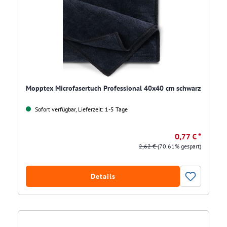
Mopptex Microfasertuch Professional 40x40 cm schwarz
Sofort verfügbar, Lieferzeit: 1-5 Tage
0,77 € *
2,62 €
(70.61% gespart)
Details