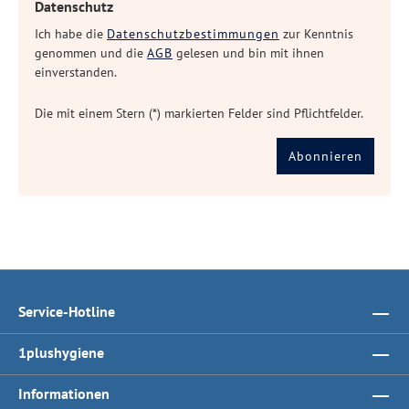
Datenschutz
Ich habe die
Datenschutzbestimmungen
zur Kenntnis
genommen und die
AGB
gelesen und bin mit ihnen
einverstanden.
Die mit einem Stern (*) markierten Felder sind Pflichtfelder.
Abonnieren
Service-Hotline
1plushygiene
Informationen