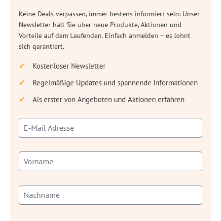
Keine Deals verpassen, immer bestens informiert sein: Unser
Newsletter hält Sie über neue Produkte, Aktionen und
Vorteile auf dem Laufenden. Einfach anmelden – es lohnt
sich garantiert.
Kostenloser Newsletter
Regelmäßige Updates und spannende Informationen
Als erster von Angeboten und Aktionen erfahren