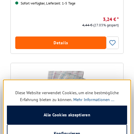
Sofort verfügbar, Lieferzeit: 1-5 Tage
3,24 € *
4,44 €
(27.03% gespart)
Details
Diese Website verwendet Cookies, um eine bestmögliche
Erfahrung bieten zu können.
Mehr Informationen ...
Alle Cookies akzeptieren
Baumwoll Geschirrtuch 50x70 cm, rot
Konfigurieren