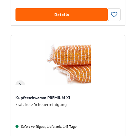
Details
Kupferschwamm PREMIUM XL
kratzfreie Scheuerreinigung
Sofort verfügbar, Lieferzeit: 1-5 Tage