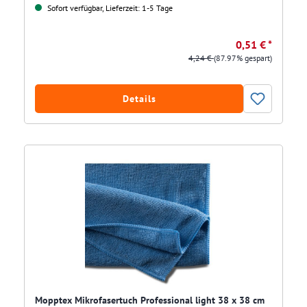
Sofort verfügbar, Lieferzeit: 1-5 Tage
0,51 € *
4,24 €
(87.97% gespart)
Details
Mopptex Mikrofasertuch Professional light 38 x 38 cm