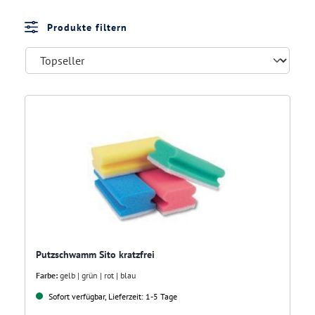
Produkte filtern
Putzschwamm Sito kratzfrei
Farbe:
gelb | grün | rot | blau
Sofort verfügbar, Lieferzeit: 1-5 Tage