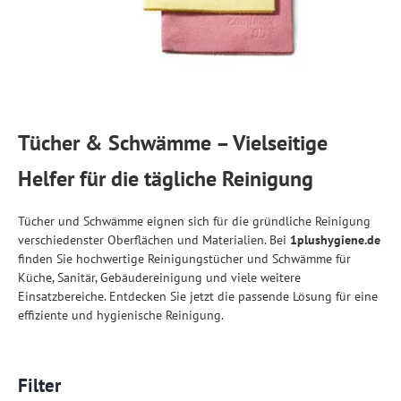
Tücher & Schwämme – Vielseitige
Helfer für die tägliche Reinigung
Tücher und Schwämme eignen sich für die gründliche Reinigung
verschiedenster Oberflächen und Materialien. Bei
1plushygiene.de
finden Sie hochwertige Reinigungstücher und Schwämme für
Küche, Sanitär, Gebäudereinigung und viele weitere
Einsatzbereiche. Entdecken Sie jetzt die passende Lösung für eine
effiziente und hygienische Reinigung.
Filter