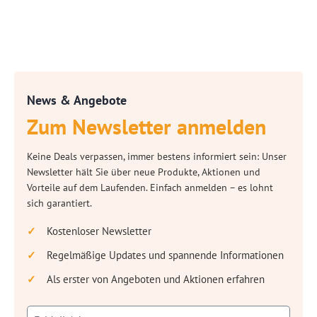
News & Angebote
Zum Newsletter anmelden
Keine Deals verpassen, immer bestens informiert sein: Unser
Newsletter hält Sie über neue Produkte, Aktionen und
Vorteile auf dem Laufenden. Einfach anmelden – es lohnt
sich garantiert.
Kostenloser Newsletter
Regelmäßige Updates und spannende Informationen
Als erster von Angeboten und Aktionen erfahren