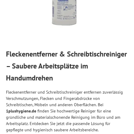
Fleckenentferner & Schreibtischreiniger
– Saubere Arbeitsplätze im
Handumdrehen
Fleckenentferner und Schreibtischreiniger entfernen zuverlässig
Verschmutzungen, Flecken und Fingerabdrücke von
Schreibtischen, Möbeln und anderen Oberflächen. Bei
1plushygiene.de
finden Sie hochwertige Reiniger für eine
gründliche und materialschonende Reinigung im Büro und am
Arbeitsplatz. Entdecken Sie jetzt die passende Lösung für
gepflegte und hygienisch saubere Arbeitsbereiche.