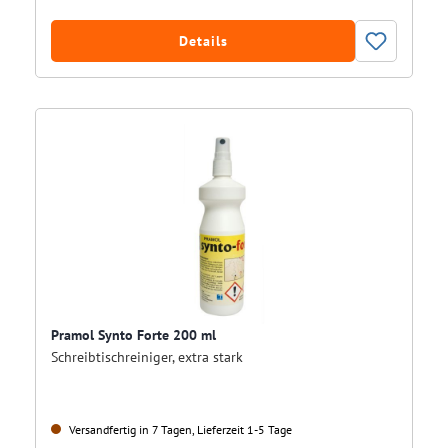
Details
Pramol Synto Forte 200 ml
Schreibtischreiniger, extra stark
Versandfertig in 7 Tagen, Lieferzeit 1-5 Tage