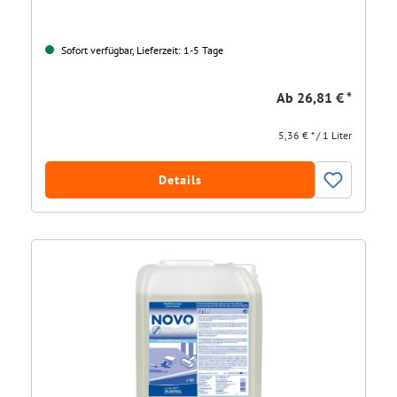
Sofort verfügbar, Lieferzeit: 1-5 Tage
Ab
26,81 € *
5,36 € * / 1 Liter
Details