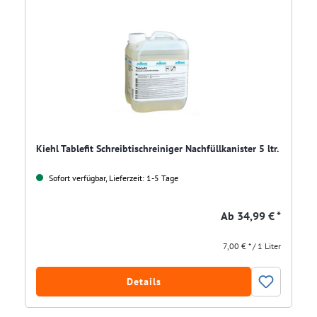
Kiehl Tablefit Schreibtischreiniger Nachfüllkanister 5 ltr.
Sofort verfügbar, Lieferzeit: 1-5 Tage
Ab
34,99 € *
7,00 € * / 1 Liter
Details