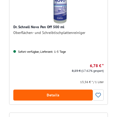
Dr. Schnell Novo Pen Off 500 ml
Oberflächen- und Schreibtischplattenreiniger
Sofort verfügbar, Lieferzeit: 1-5 Tage
6,78 € *
8,23 €
(17.62% gespart)
13,56 € * / 1 Liter
Details