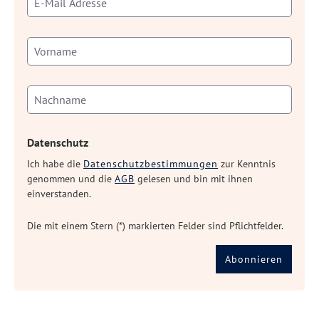
Datenschutz
Ich habe die
Datenschutzbestimmungen
zur Kenntnis
genommen und die
AGB
gelesen und bin mit ihnen
einverstanden.
Die mit einem Stern (*) markierten Felder sind Pflichtfelder.
Abonnieren