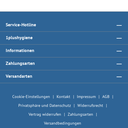
Service-Hotline
1plushygiene
Informationen
Zahlungsarten
Versandarten
Cookie-Einstellungen
Kontakt
Impressum
AGB
Privatsphäre und Datenschutz
Widerrufsrecht
Vertrag widerrufen
Zahlungsarten
Versandbedingungen