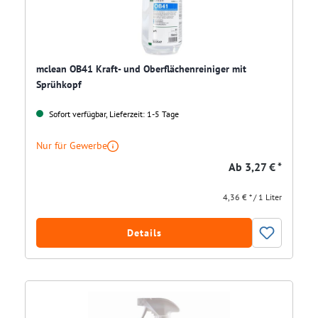
mclean OB41 Kraft- und Oberflächenreiniger mit
Sprühkopf
Sofort verfügbar, Lieferzeit: 1-5 Tage
Nur für Gewerbe
Ab
3,27 € *
4,36 € * / 1 Liter
Details