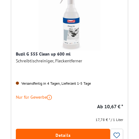
Buzil G 555 Clean up 600 ml
Schreibtischreiniger, Fleckentferner
Versandfertig in 4 Tagen, Lieferzeit 1-5 Tage
Nur für Gewerbe
Ab
10,67 € *
17,78 € * / 1 Liter
Details