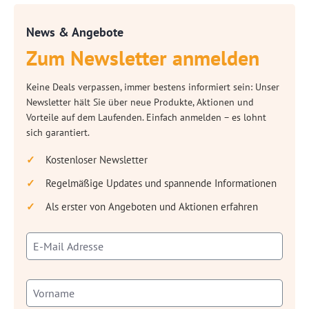
News & Angebote
Zum Newsletter anmelden
Keine Deals verpassen, immer bestens informiert sein: Unser
Newsletter hält Sie über neue Produkte, Aktionen und
Vorteile auf dem Laufenden. Einfach anmelden – es lohnt
sich garantiert.
Kostenloser Newsletter
Regelmäßige Updates und spannende Informationen
Als erster von Angeboten und Aktionen erfahren