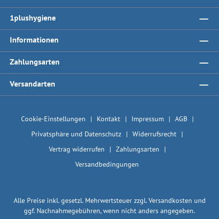
1plushygiene
Informationen
Zahlungsarten
Versandarten
Cookie-Einstellungen
Kontakt
Impressum
AGB
Privatsphäre und Datenschutz
Widerrufsrecht
Vertrag widerrufen
Zahlungsarten
Versandbedingungen
Alle Preise inkl. gesetzl. Mehrwertsteuer zzgl.
Versandkosten
und
ggf. Nachnahmegebühren, wenn nicht anders angegeben.