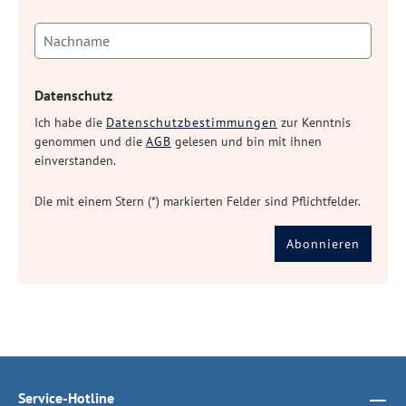
Datenschutz
Ich habe die
Datenschutzbestimmungen
zur Kenntnis
genommen und die
AGB
gelesen und bin mit ihnen
einverstanden.
Die mit einem Stern (*) markierten Felder sind Pflichtfelder.
Abonnieren
Service-Hotline