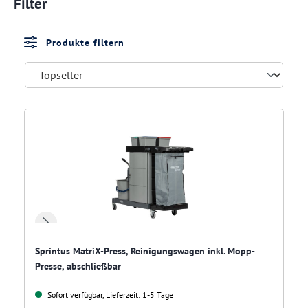
Filter
Produkte filtern
Sprintus MatriX-Press, Reinigungswagen inkl. Mopp-
Presse, abschließbar
Sofort verfügbar, Lieferzeit: 1-5 Tage