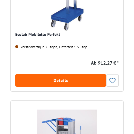
Ecolab Mobilette Perfekt
Versandfertig in 7 Tagen, Lieferzeit 1-5 Tage
Ab
912,27 € *
Details