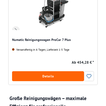
Numatic Reinigungswagen ProCar 7 Plus
Versandfertig in 6 Tagen, Lieferzeit 1-5 Tage
Ab
454,28 € *
Details
Große Reinigungswägen – maximale