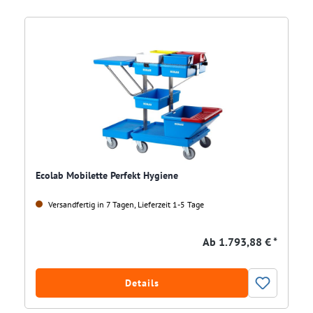
Ecolab Mobilette Perfekt Hygiene
Versandfertig in 7 Tagen, Lieferzeit 1-5 Tage
Ab
1.793,88 € *
Details