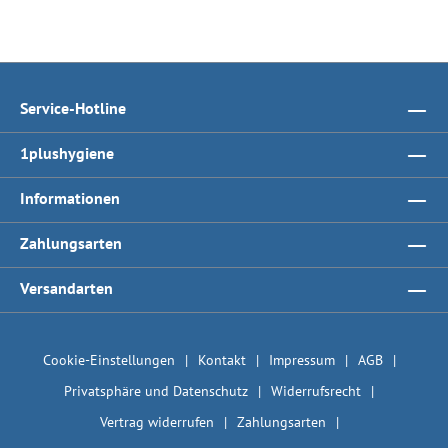
Service-Hotline
1plushygiene
Informationen
Zahlungsarten
Versandarten
Cookie-Einstellungen
Kontakt
Impressum
AGB
Privatsphäre und Datenschutz
Widerrufsrecht
Vertrag widerrufen
Zahlungsarten