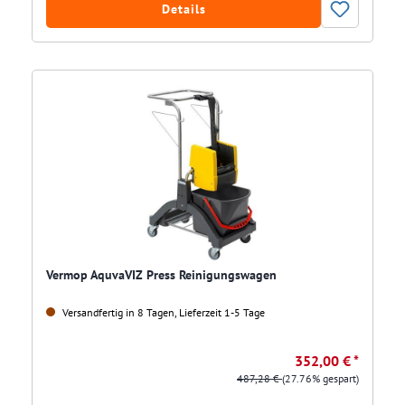
Details
Vermop AquvaVIZ Press Reinigungswagen
Versandfertig in 8 Tagen, Lieferzeit 1-5 Tage
352,00 € *
487,28 €
(27.76% gespart)