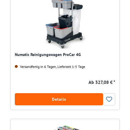
Numatic Reinigungswagen ProCar 4G
Versandfertig in 6 Tagen, Lieferzeit 1-5 Tage
Ab
327,08 € *
Details