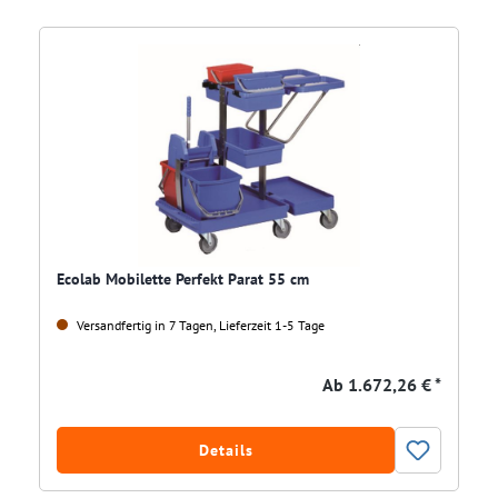
Ecolab Mobilette Perfekt Parat 55 cm
Versandfertig in 7 Tagen, Lieferzeit 1-5 Tage
Ab
1.672,26 € *
Details