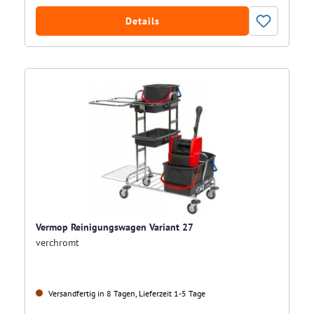
Details
Vermop Reinigungswagen Variant 27
verchromt
Versandfertig in 8 Tagen, Lieferzeit 1-5 Tage