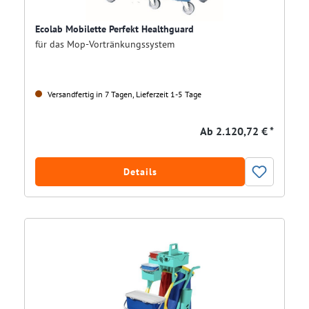
Ecolab Mobilette Perfekt Healthguard
für das Mop-Vortränkungssystem
Versandfertig in 7 Tagen, Lieferzeit 1-5 Tage
Ab
2.120,72 € *
Details