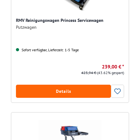
RMV Reinigungswagen Princess Servicewagen
Putzwagen
Sofort verfügbar, Lieferzeit: 1-5 Tage
239,00 € *
423,94 €
(43.62% gespart)
Details