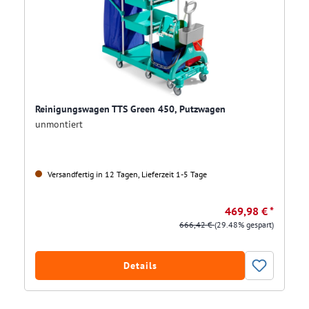
Reinigungswagen TTS Green 450, Putzwagen
unmontiert
Versandfertig in 12 Tagen, Lieferzeit 1-5 Tage
469,98 € *
666,42 €
(29.48% gespart)
Details