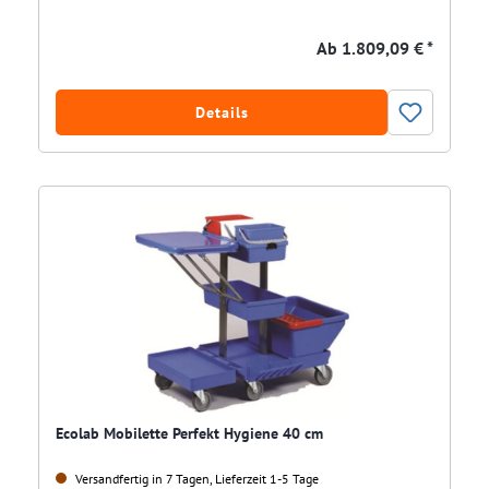
Ab
1.809,09 € *
Details
Ecolab Mobilette Perfekt Hygiene 40 cm
Versandfertig in 7 Tagen, Lieferzeit 1-5 Tage