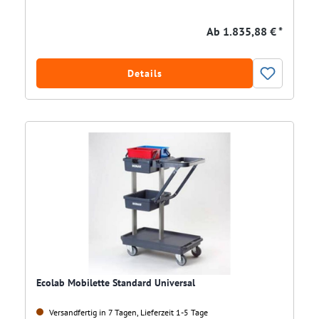
Ab
1.835,88 € *
Details
Ecolab Mobilette Standard Universal
Versandfertig in 7 Tagen, Lieferzeit 1-5 Tage