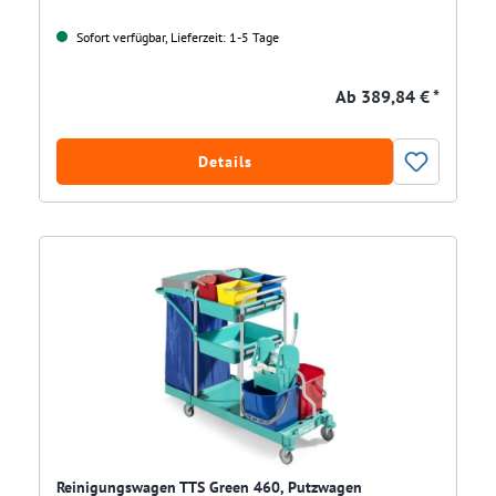
Sofort verfügbar, Lieferzeit: 1-5 Tage
Ab
389,84 € *
Details
Reinigungswagen TTS Green 460, Putzwagen