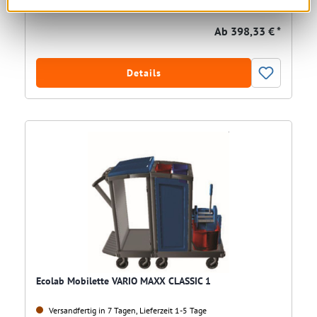
Ab
398,33 € *
Details
Ecolab Mobilette VARIO MAXX CLASSIC 1
Versandfertig in 7 Tagen, Lieferzeit 1-5 Tage