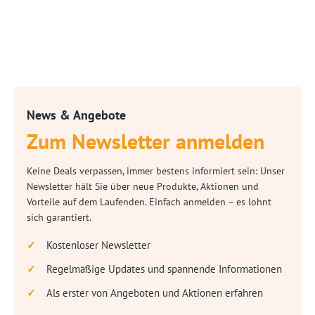
News & Angebote
Zum Newsletter anmelden
Keine Deals verpassen, immer bestens informiert sein: Unser
Newsletter hält Sie über neue Produkte, Aktionen und
Vorteile auf dem Laufenden. Einfach anmelden – es lohnt
sich garantiert.
Kostenloser Newsletter
Regelmäßige Updates und spannende Informationen
Als erster von Angeboten und Aktionen erfahren