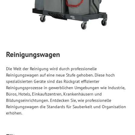
Reinigungswagen
Die Welt der Reinigung wird durch professionelle
Reinigungswagen auf eine neue Stufe gehoben. Diese hoch
spezialisierten Geräte sind das Rückgrat effizienter
Reinigungsprozesse in gewerblichen Umgebungen wie Industrie,
Büros, Hotels, Einkaufszentren, Krankenhäusern und
Bildungseinrichtungen. Entdecken Sie, wie professionelle
Reinigungswagen die Standards für Sauberkeit und Organisation
erhöhen.