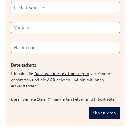
Datenschutz
Ich habe die
Datenschutzbestimmungen
zur Kenntnis
genommen und die
AGB
gelesen und bin mit ihnen
einverstanden.
Die mit einem Stern (*) markierten Felder sind Pflichtfelder.
Abonnieren