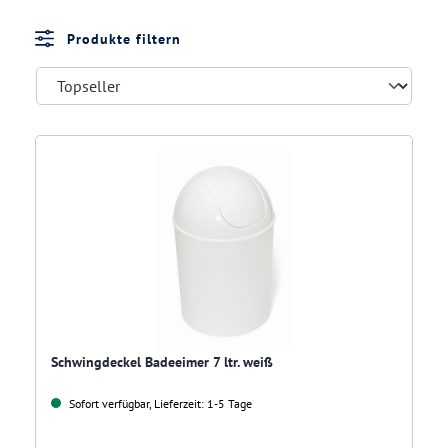
Produkte filtern
Schwingdeckel Badeeimer 7 ltr. weiß
Sofort verfügbar, Lieferzeit: 1-5 Tage