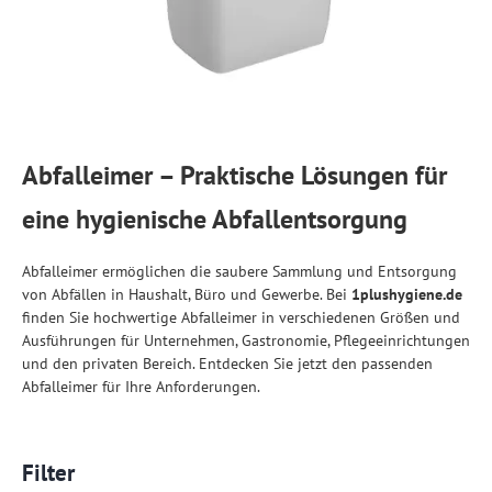
Abfalleimer – Praktische Lösungen für
eine hygienische Abfallentsorgung
Abfalleimer ermöglichen die saubere Sammlung und Entsorgung
von Abfällen in Haushalt, Büro und Gewerbe. Bei
1plushygiene.de
finden Sie hochwertige Abfalleimer in verschiedenen Größen und
Ausführungen für Unternehmen, Gastronomie, Pflegeeinrichtungen
und den privaten Bereich. Entdecken Sie jetzt den passenden
Abfalleimer für Ihre Anforderungen.
Filter