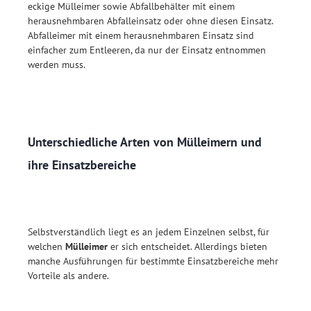
eckige Mülleimer sowie Abfallbehälter mit einem
herausnehmbaren Abfalleinsatz oder ohne diesen Einsatz.
Abfalleimer mit einem herausnehmbaren Einsatz sind
einfacher zum Entleeren, da nur der Einsatz entnommen
werden muss.
Unterschiedliche Arten von Mülleimern und
ihre Einsatzbereiche
Selbstverständlich liegt es an jedem Einzelnen selbst, für
welchen
Mülleimer
er sich entscheidet. Allerdings bieten
manche Ausführungen für bestimmte Einsatzbereiche mehr
Vorteile als andere.