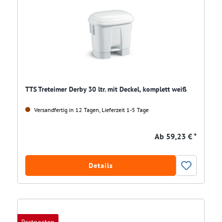
TTS Treteimer Derby 30 ltr. mit Deckel, komplett weiß
Versandfertig in 12 Tagen, Lieferzeit 1-5 Tage
Ab
59,23 € *
Details