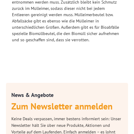
entnommen werden muss. Zusätzlich bleibt kein Schmutz
zurück im Mülleimer, sodass dieser nicht bei jedem
Entleeren gereinigt werden muss. Mülleimerbeutel bzw.
Abfallsäcke gibt es ebenso wie die Mülleimer in
unterschiedlichen Größen. Außerdem gibt es für Bioabfälle
spezielle Biomüllbeutel, die den Biomüll sicher aufnehmen
und so geschaffen sind, dass sie verrotten.
News & Angebote
Zum Newsletter anmelden
Keine Deals verpassen, immer bestens informiert sein: Unser
Newsletter hält Sie über neue Produkte, Aktionen und
Vorteile auf dem Laufenden. Einfach anmelden – es lohnt