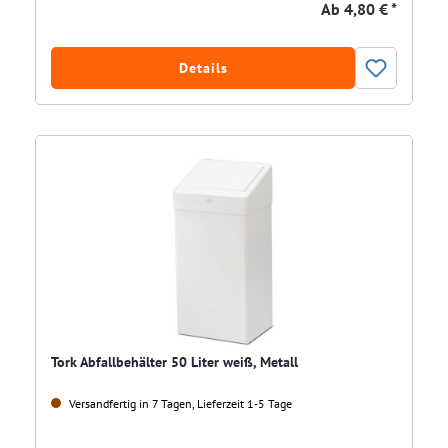
Ab
4,80 € *
Details
Tork Abfallbehälter 50 Liter weiß, Metall
Versandfertig in 7 Tagen, Lieferzeit 1-5 Tage