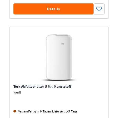
Details
Tork Abfallbehälter 5 ltr., Kunststoff
weiß
Versandfertig in 9 Tagen, Lieferzeit 1-5 Tage