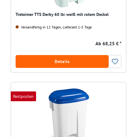
Treteimer TTS Derby 60 ltr. weiß mit rotem Deckel
Versandfertig in 12 Tagen, Lieferzeit 1-5 Tage
Ab
68,25 € *
Details
Restposten