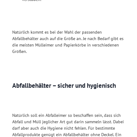
Natürlich kommt es bei der Wahl der passenden
Abfallbehälter auch auf die Größe an. Je nach Bedarf gibt es
die meisten Mülleimer und Papierkörbe in verschiedenen
Größen.
Abfallbehälter – sicher und hygienisch
Natürlich soll ein Abfalleimer so beschaffen sein, dass sich
Abfall und Müll jeglicher Art gut darin sammeln lässt. Dabei
darf aber auch die Hygiene nicht fehlen. Für bestimmte
Abfallprodukte genügt ein Abfallbehälter ohne Deckel. Ein