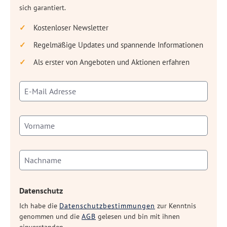
sich garantiert.
Kostenloser Newsletter
Regelmäßige Updates und spannende Informationen
Als erster von Angeboten und Aktionen erfahren
Datenschutz
Ich habe die
Datenschutzbestimmungen
zur Kenntnis
genommen und die
AGB
gelesen und bin mit ihnen