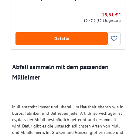
13,61 € *
19,47 €
(30.1% gespart)
Details
Abfall sammeln mit dem passenden
Mülleimer
Müll entsteht immer und überall, im Haushalt ebenso wie in
Büros, Fabriken und Betrieben jeder Art. Umso wichtiger ist
es, dass der Abfall bestmöglich getrennt und gesammelt
wird. Dafür gibt es die unterschiedlichsten Arten von Müll-
und Abfalleimern. Im Großen und Ganzen gibt es runde und