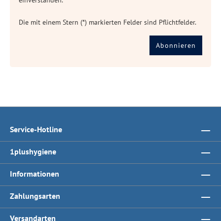
einverstanden.
Die mit einem Stern (*) markierten Felder sind Pflichtfelder.
Abonnieren
Service-Hotline
1plushygiene
Informationen
Zahlungsarten
Versandarten