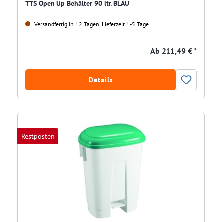
TTS Open Up Behälter 90 ltr. BLAU
Versandfertig in 12 Tagen, Lieferzeit 1-5 Tage
Ab
211,49 € *
Details
Restposten