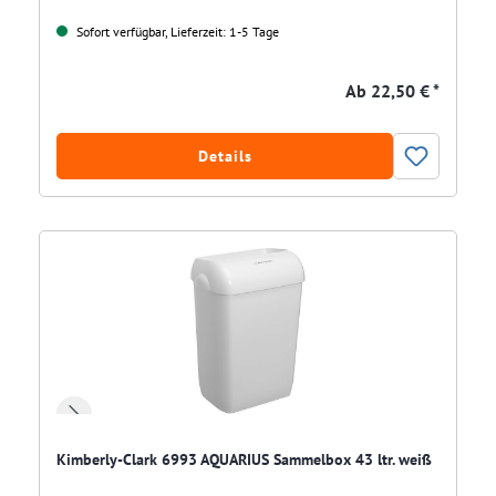
Sofort verfügbar, Lieferzeit: 1-5 Tage
Ab
22,50 € *
Details
Kimberly-Clark 6993 AQUARIUS Sammelbox 43 ltr. weiß