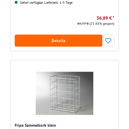
Sofort verfügbar, Lieferzeit: 1-5 Tage
36,89 € *
49,77 €
(25.88% gespart)
Details
Fripa Sammelkorb klein