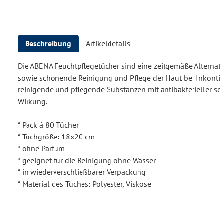
Beschreibung
Artikeldetails
Die ABENA Feuchtpflegetücher sind eine zeitgemäße Alternat
sowie schonende Reinigung und Pflege der Haut bei Inkonti
reinigende und pflegende Substanzen mit antibakterieller 
Wirkung.
* Pack á 80 Tücher
* Tuchgröße: 18x20 cm
* ohne Parfüm
* geeignet für die Reinigung ohne Wasser
* in wiederverschließbarer Verpackung
* Material des Tuches: Polyester, Viskose