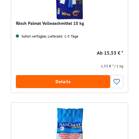
Rösch Palmat Vollwaschmittel 10 kg
Sofort verfügbar, Lieferzeit: 1-5 Tage
Ab
15,53 € *
1,55 € * / 1 kg
Details