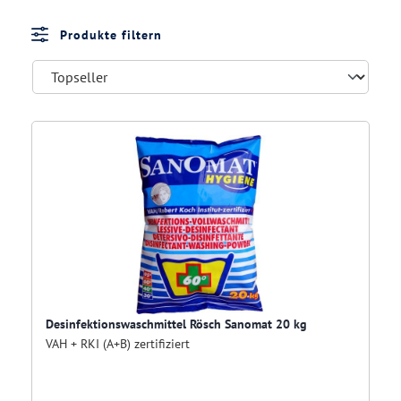
Produkte filtern
Desinfektionswaschmittel Rösch Sanomat 20 kg
VAH + RKI (A+B) zertifiziert