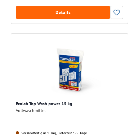
Details
Ecolab Top Wash power 15 kg
Vollwaschmittel
Versandfertig in 1 Tag, Lieferzeit 1-5 Tage