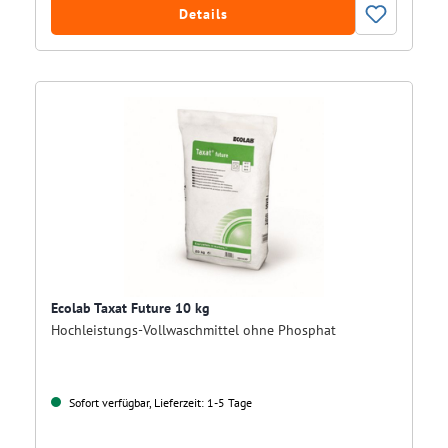
Details
Ecolab Taxat Future 10 kg
Hochleistungs-Vollwaschmittel ohne Phosphat
Sofort verfügbar, Lieferzeit: 1-5 Tage