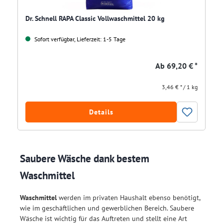
Dr. Schnell RAPA Classic Vollwaschmittel 20 kg
Sofort verfügbar, Lieferzeit: 1-5 Tage
Ab
69,20 € *
3,46 € * / 1 kg
Details
Saubere Wäsche dank bestem
Waschmittel
Waschmittel
werden im privaten Haushalt ebenso benötigt,
wie im geschäftlichen und gewerblichen Bereich. Saubere
Wäsche ist wichtig für das Auftreten und stellt eine Art