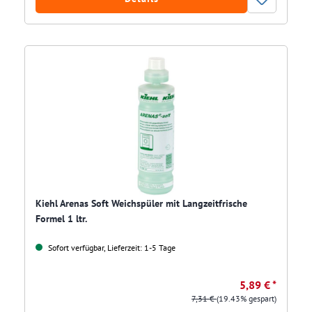
Kiehl Arenas Soft Weichspüler mit Langzeitfrische
Formel 1 ltr.
Sofort verfügbar, Lieferzeit: 1-5 Tage
5,89 € *
7,31 €
(19.43% gespart)