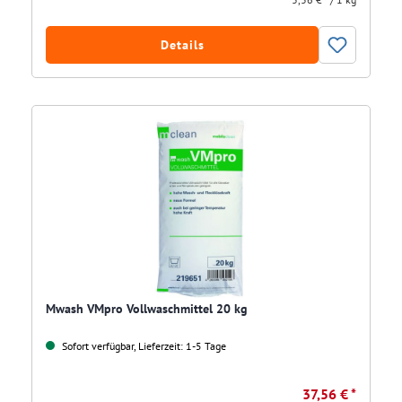
Details
Mwash VMpro Vollwaschmittel 20 kg
Sofort verfügbar, Lieferzeit: 1-5 Tage
37,56 € *