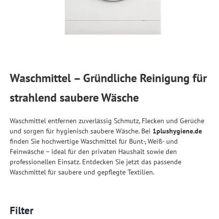
Waschmittel – Gründliche Reinigung für
strahlend saubere Wäsche
Waschmittel entfernen zuverlässig Schmutz, Flecken und Gerüche
und sorgen für hygienisch saubere Wäsche. Bei
1plushygiene.de
finden Sie hochwertige Waschmittel für Bunt-, Weiß- und
Feinwäsche – ideal für den privaten Haushalt sowie den
professionellen Einsatz. Entdecken Sie jetzt das passende
Waschmittel für saubere und gepflegte Textilien.
Filter