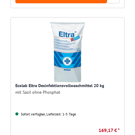
Ecolab Eltra Desinfektionsvollwaschmittel 20 kg
mit Sasil ohne Phosphat
Sofort verfügbar, Lieferzeit: 1-5 Tage
169,17 € *