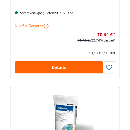
Sofort verfügbar, Lieferzeit: 1-5 Tage
Nur für Gewerbe
70,64 € *
91,43 €
(22.74% gespart)
14,13 € * / 1 Liter
Details