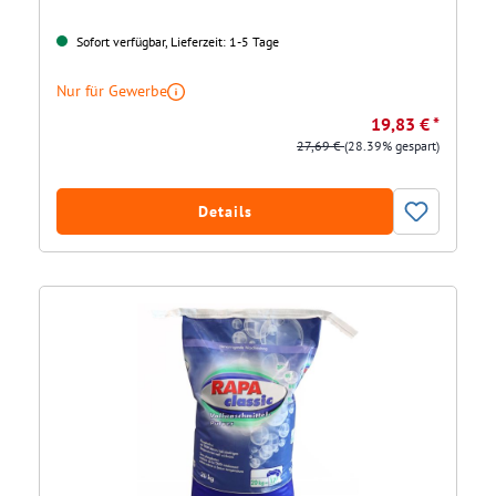
Sofort verfügbar, Lieferzeit: 1-5 Tage
Nur für Gewerbe
19,83 € *
27,69 €
(28.39% gespart)
Details