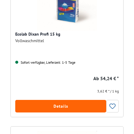
Ecolab Dixan Profi 15 kg
Vollwaschmittel
Sofort verfügbar, Lieferzeit: 1-5 Tage
Ab
54,24 € *
3,62 € * / 1 kg
Details