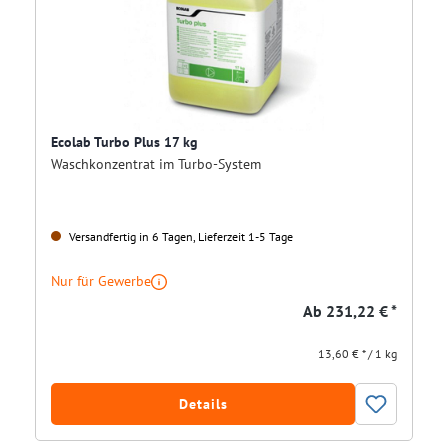
Ecolab Turbo Plus 17 kg
Waschkonzentrat im Turbo-System
Versandfertig in 6 Tagen, Lieferzeit 1-5 Tage
Nur für Gewerbe
Ab
231,22 € *
13,60 € * / 1 kg
Details