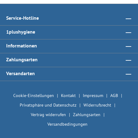
Service-Hotline
1plushygiene
Informationen
Zahlungsarten
Versandarten
Cookie-Einstellungen
Kontakt
Impressum
AGB
Privatsphäre und Datenschutz
Widerrufsrecht
Vertrag widerrufen
Zahlungsarten
Versandbedingungen