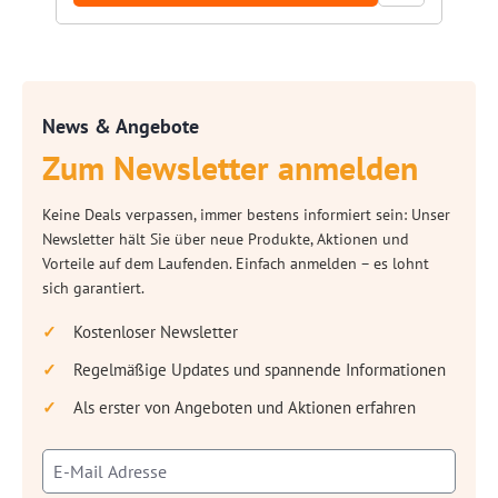
News & Angebote
Zum Newsletter anmelden
Keine Deals verpassen, immer bestens informiert sein: Unser
Newsletter hält Sie über neue Produkte, Aktionen und
Vorteile auf dem Laufenden. Einfach anmelden – es lohnt
sich garantiert.
Kostenloser Newsletter
Regelmäßige Updates und spannende Informationen
Als erster von Angeboten und Aktionen erfahren