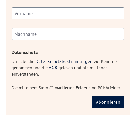
Datenschutz
Ich habe die
Datenschutzbestimmungen
zur Kenntnis
genommen und die
AGB
gelesen und bin mit ihnen
einverstanden.
Die mit einem Stern (*) markierten Felder sind Pflichtfelder.
Abonnieren