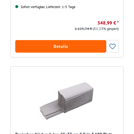
Sofort verfügbar, Lieferzeit: 1-5 Tage
548,99 € *
1.125,74 €
(51.23% gespart)
Details