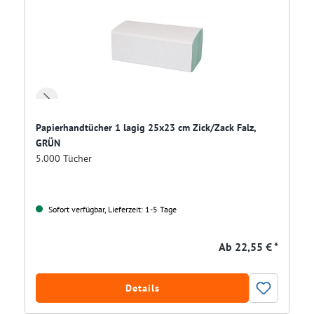
Papierhandtücher 1 lagig 25x23 cm Zick/Zack Falz,
GRÜN
5.000 Tücher
Sofort verfügbar, Lieferzeit: 1-5 Tage
Ab
22,55 € *
Details