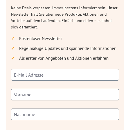
Keine Deals verpassen, immer bestens informiert sein: Unser
Newsletter hält Sie über neue Produkte, Aktionen und
Vorteile auf dem Laufenden. Einfach anmelden – es lohnt
sich garantiert.
Kostenloser Newsletter
Regelmäßige Updates und spannende Informationen
Als erster von Angeboten und Aktionen erfahren