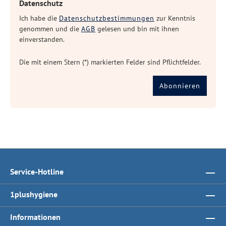
Datenschutz
Ich habe die
Datenschutzbestimmungen
zur Kenntnis
genommen und die
AGB
gelesen und bin mit ihnen
einverstanden.
Die mit einem Stern (*) markierten Felder sind Pflichtfelder.
Abonnieren
Service-Hotline
1plushygiene
Informationen