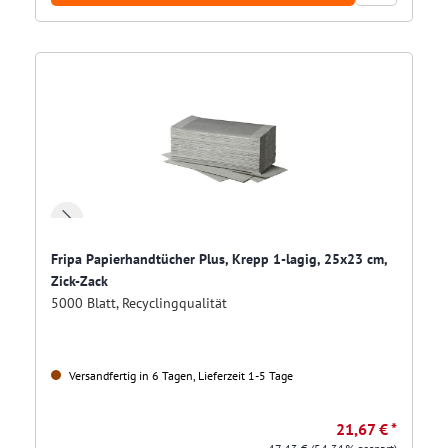
Fripa Papierhandtücher Plus, Krepp 1-lagig, 25x23 cm,
Zick-Zack
5000 Blatt, Recyclingqualität
Versandfertig in 6 Tagen, Lieferzeit 1-5 Tage
21,67 € *