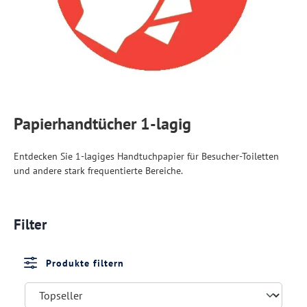
Papierhandtücher 1-lagig
Entdecken Sie 1-lagiges Handtuchpapier für Besucher-Toiletten
und andere stark frequentierte Bereiche.
Filter
Produkte filtern