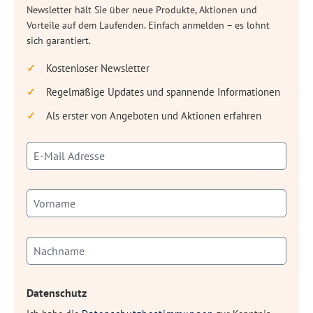
Newsletter hält Sie über neue Produkte, Aktionen und
Vorteile auf dem Laufenden. Einfach anmelden – es lohnt
sich garantiert.
Kostenloser Newsletter
Regelmäßige Updates und spannende Informationen
Als erster von Angeboten und Aktionen erfahren
Datenschutz