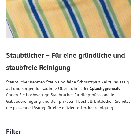
Staubtücher – Für eine gründliche und
staubfreie Reinigung
Staubtücher nehmen Staub und feine Schmutzpartikel zuverlässig
auf und sorgen für saubere Oberflächen. Bei
1plushygiene.de
finden Sie hochwertige Staubtücher für die professionelle
Gebäudereinigung und den privaten Haushalt. Entdecken Sie jetzt
die passende Lösung für eine effiziente Trockenreinigung.
Filter