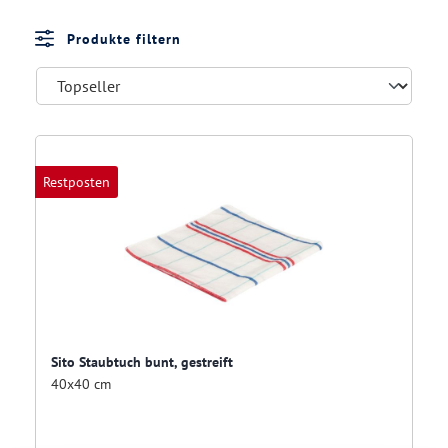
Produkte filtern
Restposten
Sito Staubtuch bunt, gestreift
40x40 cm