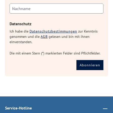
Datenschutz
Ich habe die
Datenschutzbestimmungen
zur Kenntnis
genommen und die
AGB
gelesen und bin mit ihnen
einverstanden.
Die mit einem Stern (*) markierten Felder sind Pflichtfelder.
Abonnieren
Service-Hotline