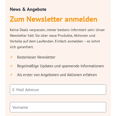
News & Angebote
Zum Newsletter anmelden
Keine Deals verpassen, immer bestens informiert sein: Unser
Newsletter hält Sie über neue Produkte, Aktionen und
Vorteile auf dem Laufenden. Einfach anmelden – es lohnt
sich garantiert.
Kostenloser Newsletter
Regelmäßige Updates und spannende Informationen
Als erster von Angeboten und Aktionen erfahren