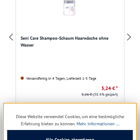
Seni Care Shampoo-Schaum Haarwäsche ohne
Wasser
Versandfertig in 4 Tagen, Lieferzeit 1-5 Tage
3,24 € *
5,26 €
(38.4% gespart)
16,20 € * / 1 Liter
Diese Website verwendet Cookies, um eine bestmögliche
Details
Erfahrung bieten zu können.
Mehr Informationen ...
Alle Cookies akzeptieren