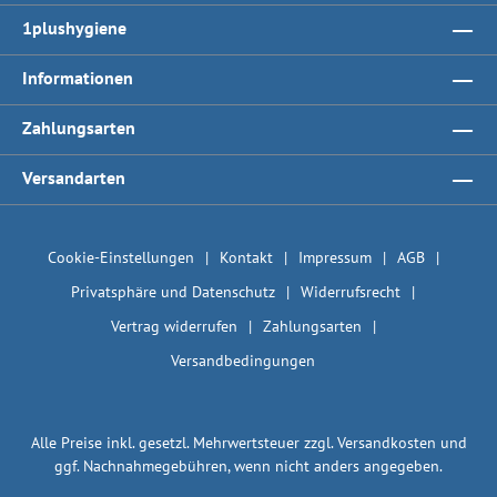
1plushygiene
Informationen
Zahlungsarten
Versandarten
Cookie-Einstellungen
Kontakt
Impressum
AGB
Privatsphäre und Datenschutz
Widerrufsrecht
Vertrag widerrufen
Zahlungsarten
Versandbedingungen
Alle Preise inkl. gesetzl. Mehrwertsteuer zzgl.
Versandkosten
und
ggf. Nachnahmegebühren, wenn nicht anders angegeben.