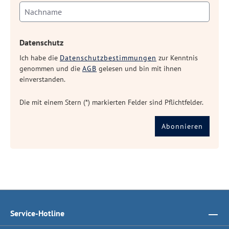
Datenschutz
Ich habe die
Datenschutzbestimmungen
zur Kenntnis
genommen und die
AGB
gelesen und bin mit ihnen
einverstanden.
Die mit einem Stern (*) markierten Felder sind Pflichtfelder.
Abonnieren
Service-Hotline