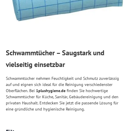
Schwammtücher – Saugstark und
vielseitig einsetzbar
Schwammtücher nehmen Feuchtigkeit und Schmutz zuverlässig
auf und eignen sich ideal für die Reinigung verschiedenster
Oberflächen. Bei
1plushygiene.de
finden Sie hochwertige
Schwammtücher für Küche, Sanitär, Gebäudereinigung und den
privaten Haushalt. Entdecken Sie jetzt die passende Lösung für
eine gründliche und hygienische Reinigung.