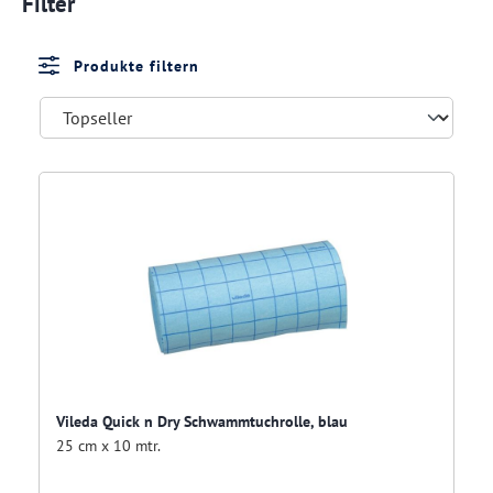
Filter
Produkte filtern
Vileda Quick n Dry Schwammtuchrolle, blau
25 cm x 10 mtr.