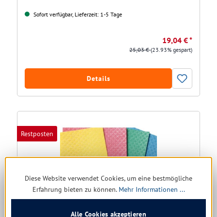
Sofort verfügbar, Lieferzeit: 1-5 Tage
19,04 € *
25,03 €
(23.93% gespart)
Details
Restposten
Diese Website verwendet Cookies, um eine bestmögliche
Erfahrung bieten zu können.
Mehr Informationen ...
Alle Cookies akzeptieren