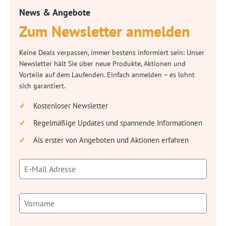
News & Angebote
Zum Newsletter anmelden
Keine Deals verpassen, immer bestens informiert sein: Unser
Newsletter hält Sie über neue Produkte, Aktionen und
Vorteile auf dem Laufenden. Einfach anmelden – es lohnt
sich garantiert.
Kostenloser Newsletter
Regelmäßige Updates und spannende Informationen
Als erster von Angeboten und Aktionen erfahren