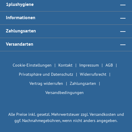
1plushygiene
Informationen
Zahlungsarten
Versandarten
Cookie-Einstellungen
Kontakt
Impressum
AGB
Privatsphäre und Datenschutz
Widerrufsrecht
Vertrag widerrufen
Zahlungsarten
Versandbedingungen
Alle Preise inkl. gesetzl. Mehrwertsteuer zzgl.
Versandkosten
und
ggf. Nachnahmegebühren, wenn nicht anders angegeben.