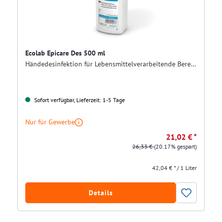
Ecolab Epicare Des 500 ml
Händedesinfektion für Lebensmittelverarbeitende Bereiche
Sofort verfügbar, Lieferzeit: 1-5 Tage
Nur für Gewerbe
21,02 € *
26,33 €
(20.17% gespart)
42,04 € * / 1 Liter
Details