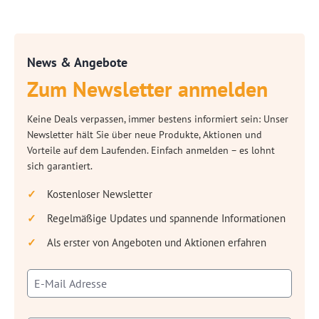
News & Angebote
Zum Newsletter anmelden
Keine Deals verpassen, immer bestens informiert sein: Unser
Newsletter hält Sie über neue Produkte, Aktionen und
Vorteile auf dem Laufenden. Einfach anmelden – es lohnt
sich garantiert.
Kostenloser Newsletter
Regelmäßige Updates und spannende Informationen
Als erster von Angeboten und Aktionen erfahren