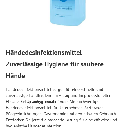
Händedesinfektionsmittel –
Zuverlässige Hygiene für saubere
Hände
Händedesinfektionsmittel sorgen für eine schnelle und
zuverlässige Handhygiene im Alltag und im professionellen
Einsatz. Bei
1plushygiene.de
finden Sie hochwertige
Händedesinfektionsmittel für Unternehmen, Arztpraxen,
Pflegeeinrichtungen, Gastronomie und den privaten Gebrauch.
Entdecken Sie jetzt die passende Lösung für eine effektive und
hygienische Händedesinfektion.