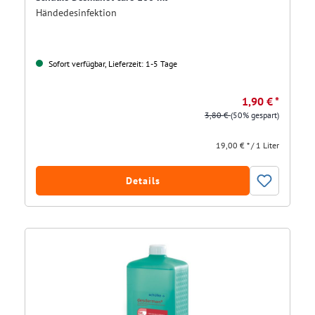
Händedesinfektion
Sofort verfügbar, Lieferzeit: 1-5 Tage
1,90 € *
3,80 €
(50% gespart)
19,00 € * / 1 Liter
Details