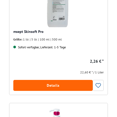
msept Skinsoft Pro
Größe:
1 ltr. | 5 ltr. | 100 ml | 500 ml
Sofort verfügbar, Lieferzeit: 1-5 Tage
2,26 € *
22,60 € * / 1 Liter
Details