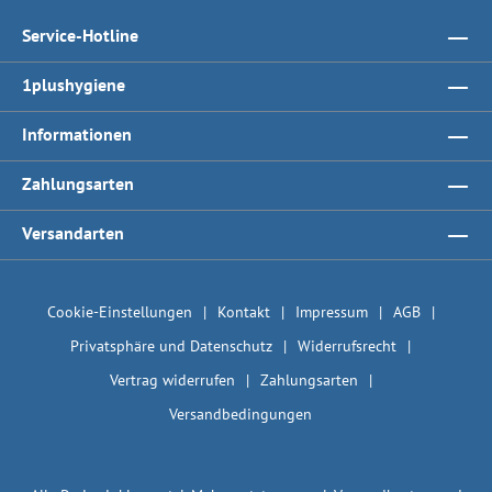
Service-Hotline
1plushygiene
Informationen
Zahlungsarten
Versandarten
Cookie-Einstellungen
Kontakt
Impressum
AGB
Privatsphäre und Datenschutz
Widerrufsrecht
Vertrag widerrufen
Zahlungsarten
Versandbedingungen