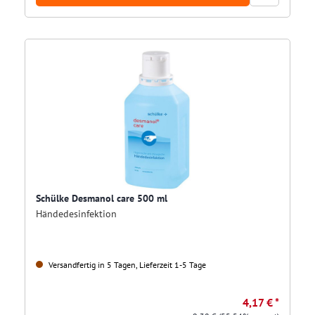
Schülke Desmanol care 500 ml
Händedesinfektion
Versandfertig in 5 Tagen, Lieferzeit 1-5 Tage
4,17 € *