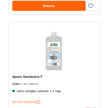
Details
Apesin Handactive F
Größe:
1 ltr. | 500 ml
Sofort verfügbar, Lieferzeit: 1-5 Tage
Nur für Gewerbe