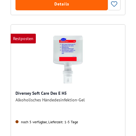
Details
Restposten
Diversey Soft Care Des E H5
Alkoholisches Händedesinfektion-Gel
noch 5 verfügbar, Lieferzeit: 1-5 Tage