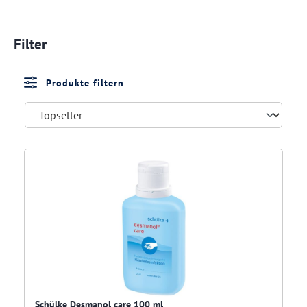
Filter
Produkte filtern
Schülke Desmanol care 100 ml