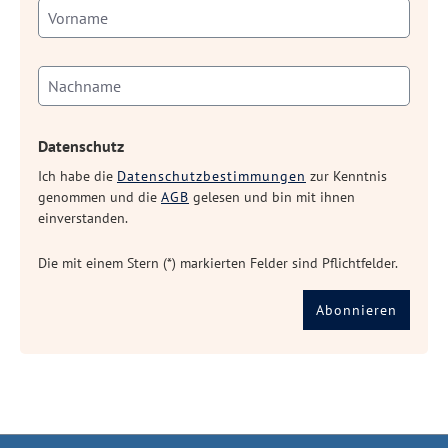
Datenschutz
Ich habe die
Datenschutzbestimmungen
zur Kenntnis
genommen und die
AGB
gelesen und bin mit ihnen
einverstanden.
Die mit einem Stern (*) markierten Felder sind Pflichtfelder.
Abonnieren