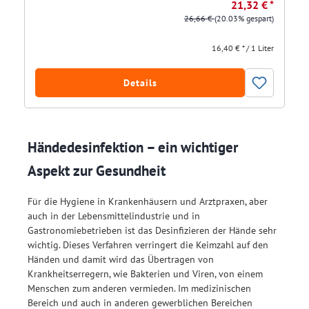
21,32 € *
26,66 €
(20.03% gespart)
16,40 € * / 1 Liter
Details
Händedesinfektion – ein wichtiger
Aspekt zur Gesundheit
Für die Hygiene in Krankenhäusern und Arztpraxen, aber
auch in der Lebensmittelindustrie und in
Gastronomiebetrieben ist das Desinfizieren der Hände sehr
wichtig. Dieses Verfahren verringert die Keimzahl auf den
Händen und damit wird das Übertragen von
Krankheitserregern, wie Bakterien und Viren, von einem
Menschen zum anderen vermieden. Im medizinischen
Bereich und auch in anderen gewerblichen Bereichen