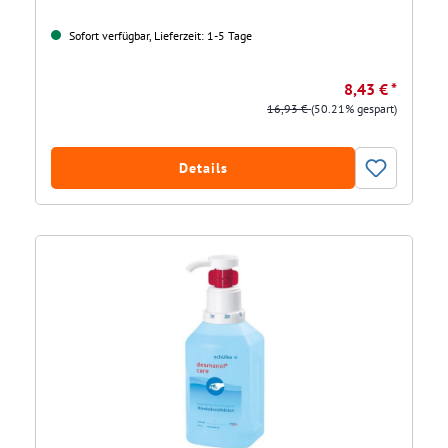
Sofort verfügbar, Lieferzeit: 1-5 Tage
8,43 € *
16,93 €
(50.21% gespart)
Details