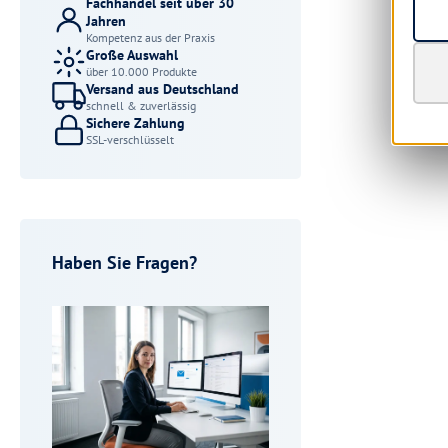
Fachhandel seit über 30
Jahren
Kompetenz aus der Praxis
Große Auswahl
über 10.000 Produkte
Versand aus Deutschland
schnell & zuverlässig
Sichere Zahlung
SSL-verschlüsselt
Haben Sie Fragen?