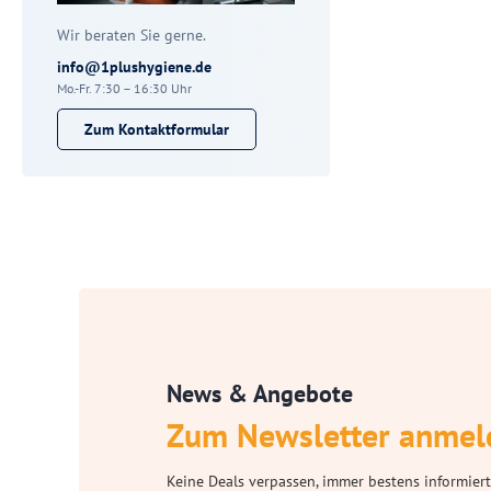
Wir beraten Sie gerne.
info@1plushygiene.de
Mo.-Fr. 7:30 – 16:30 Uhr
Zum Kontaktformular
News & Angebote
Zum Newsletter anmel
Keine Deals verpassen, immer bestens informiert