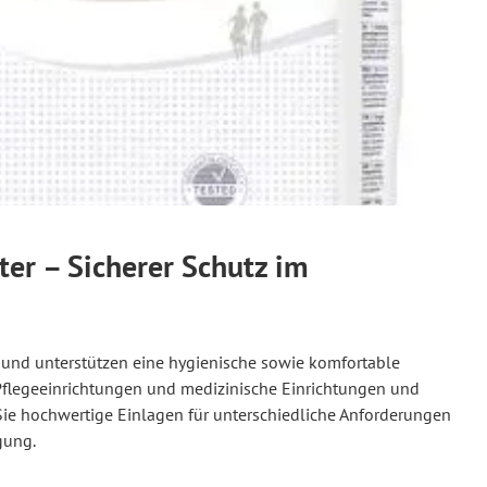
er – Sicherer Schutz im
 und unterstützen eine hygienische sowie komfortable
, Pflegeeinrichtungen und medizinische Einrichtungen und
ie hochwertige Einlagen für unterschiedliche Anforderungen
gung.