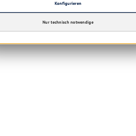
Konfigurieren
Nur technisch notwendige