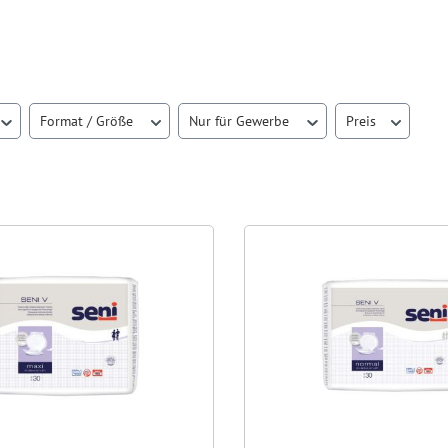
Format / Größe
Nur für Gewerbe
Preis