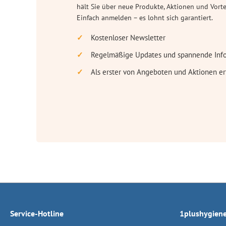
hält Sie über neue Produkte, Aktionen und Vort
Einfach anmelden – es lohnt sich garantiert.
Kostenloser Newsletter
Regelmäßige Updates und spannende Inf
Als erster von Angeboten und Aktionen er
Service-Hotline
1plushygien